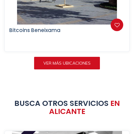
Bitcoins Beneixama
VER MÁS UBICACIONES
BUSCA OTROS SERVICIOS
EN
ALICANTE