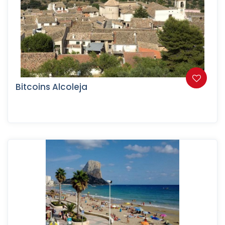
Bitcoins Alcoleja