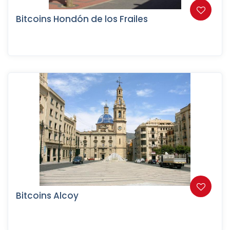
Bitcoins Hondón de los Frailes
Bitcoins Alcoy