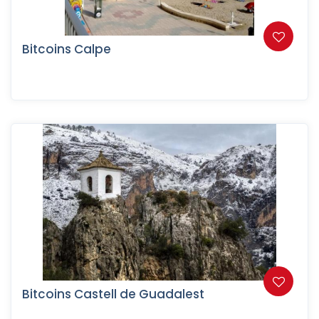
Bitcoins Calpe
Bitcoins Castell de Guadalest