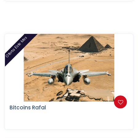
Oferta Este Mes
Bitcoins Rafal