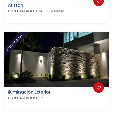
Ariston
CONTRATADO:
HACE 1 SEMANA
VISITADO HOY!
Iluminación Exterior
CONTRATADO:
HOY