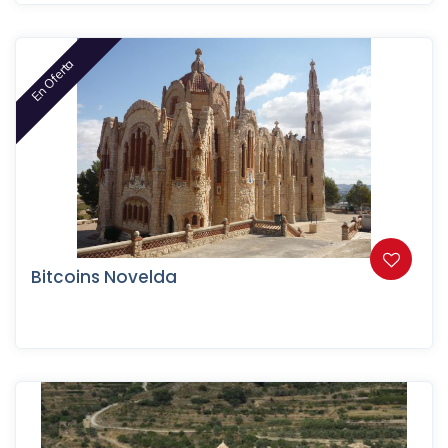
En Oferta
Bitcoins Novelda