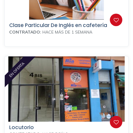
Clase Particular De Inglés en cafetería
CONTRATADO:
HACE MÁS DE 1 SEMANA
EN OFERTA
Locutorio