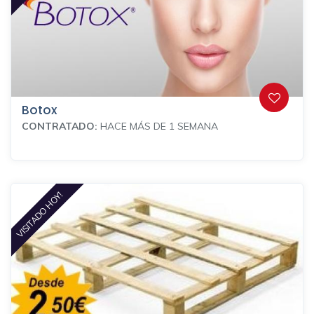
Botox
CONTRATADO:
HACE MÁS DE 1 SEMANA
VISITADO HOY!