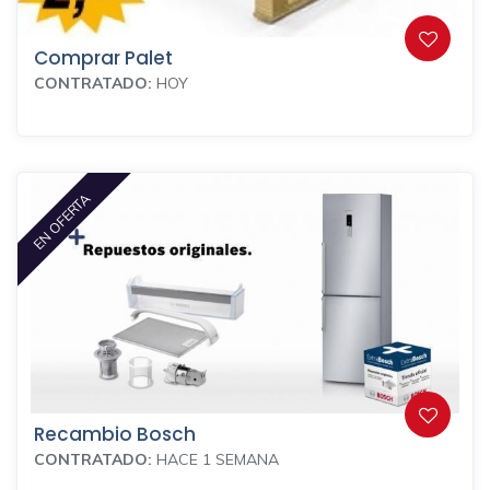
Comprar Palet
CONTRATADO:
HOY
EN OFERTA
Recambio Bosch
CONTRATADO:
HACE 1 SEMANA