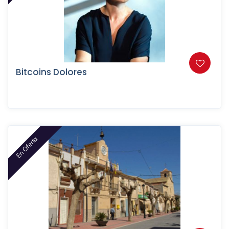
Bitcoins Dolores
En Oferta