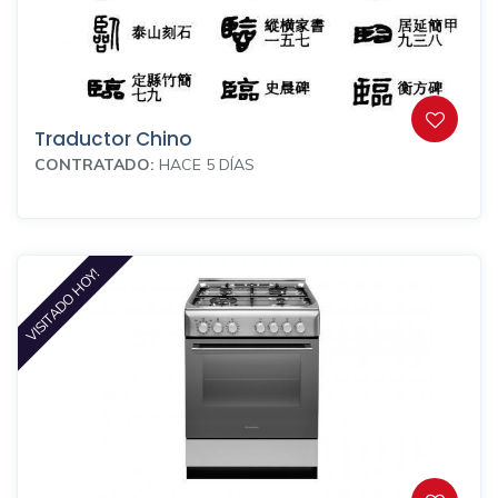
Traductor Chino
CONTRATADO:
HACE 5 DÍAS
VISITADO HOY!