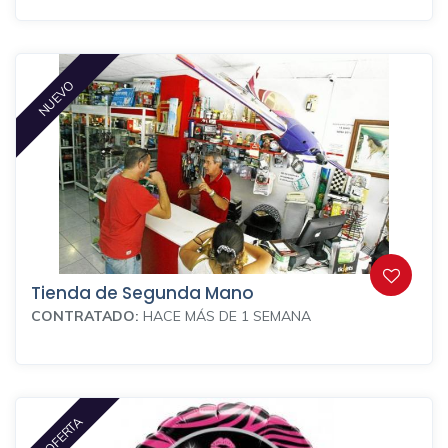
NUEVO
Tienda de Segunda Mano
CONTRATADO:
HACE MÁS DE 1 SEMANA
EN OFERTA