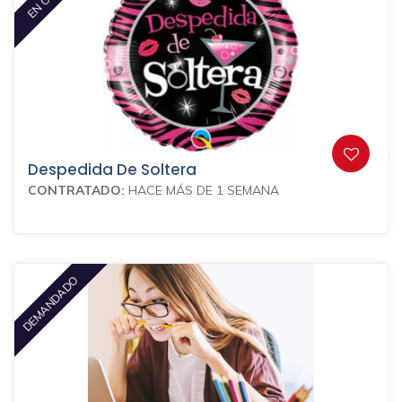
Despedida De Soltera
CONTRATADO:
HACE MÁS DE 1 SEMANA
DEMANDADO