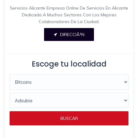
Servicios Alicante Empresa Online De Servicios En Alicante
Dedicada A Muchos Sectores Con Los Mejores
Colaboradores De La Ciudad.
DIRECCIÃ³N
Escoge tu localidad
BUSCAR