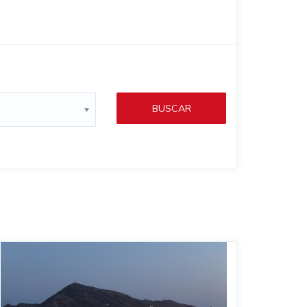
BUSCAR