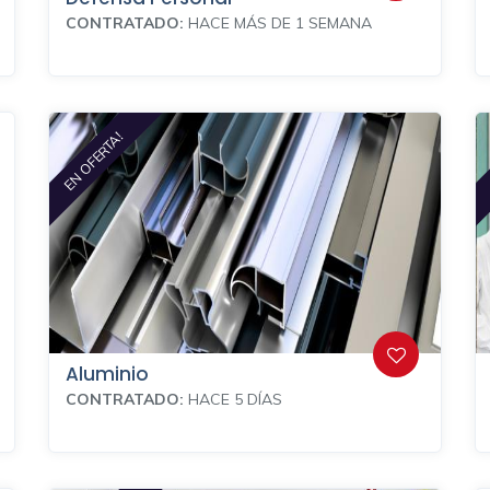
CONTRATADO:
HACE MÁS DE 1 SEMANA
EN OFERTA!
Aluminio
CONTRATADO:
HACE 5 DÍAS