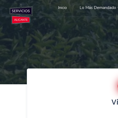
Inicio
Lo Más Demandado
V