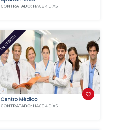
CONTRATADO:
HACE 4 DÍAS
EN OFERTA!
Centro Médico
CONTRATADO:
HACE 4 DÍAS