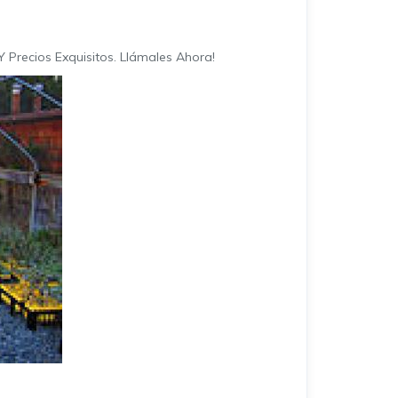
 Precios Exquisitos. Llámales Ahora!