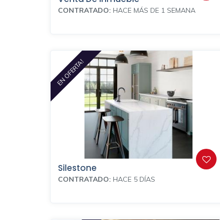
CONTRATADO:
HACE MÁS DE 1 SEMANA
EN OFERTA!
Silestone
CONTRATADO:
HACE 5 DÍAS