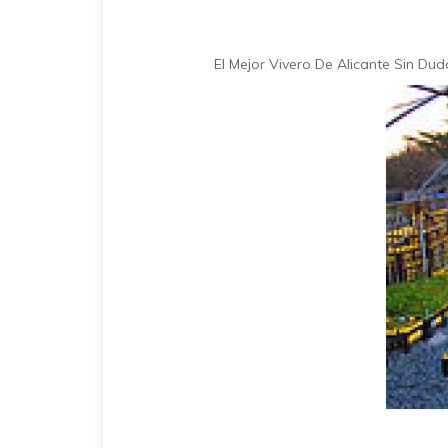
El Mejor Vivero De Alicante Sin Du