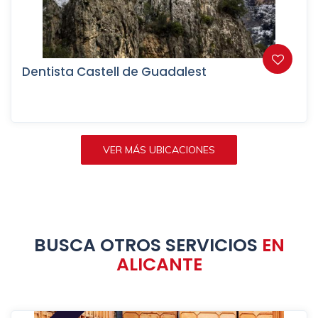
Dentista Castell de Guadalest
VER MÁS UBICACIONES
BUSCA OTROS SERVICIOS
EN
ALICANTE