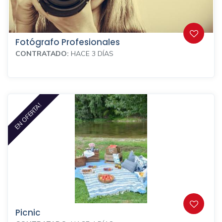
Fotógrafo Profesionales
CONTRATADO:
HACE 3 DÍAS
EN OFERTA!
Picnic