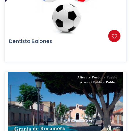
Dentista Balones