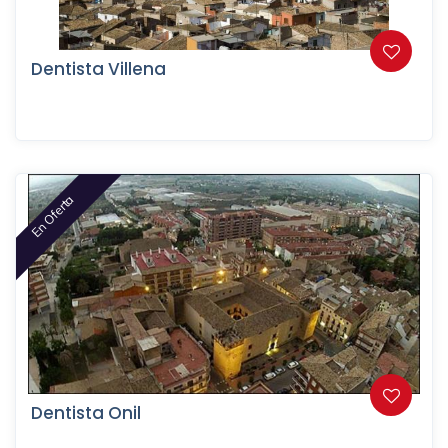
Dentista Villena
En Oferta
Dentista Onil