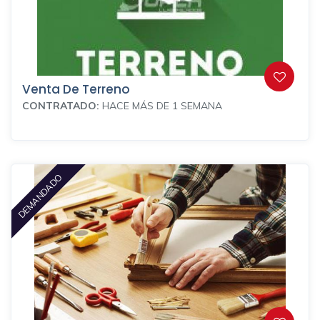
Venta De Terreno
CONTRATADO:
HACE MÁS DE 1 SEMANA
DEMANDADO