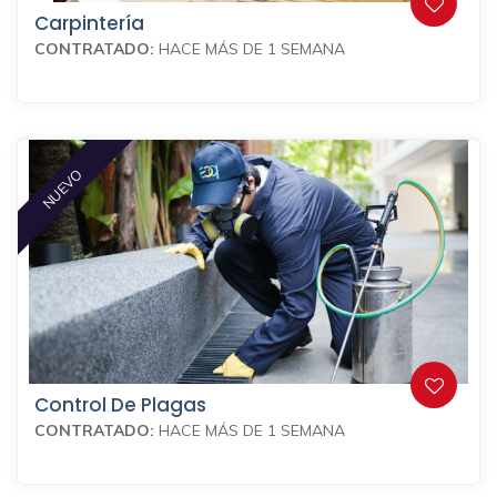
Carpintería
CONTRATADO:
HACE MÁS DE 1 SEMANA
NUEVO
Control De Plagas
CONTRATADO:
HACE MÁS DE 1 SEMANA