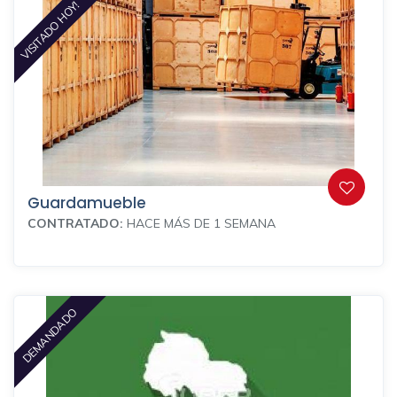
VISITADO HOY!
Guardamueble
CONTRATADO:
HACE MÁS DE 1 SEMANA
DEMANDADO