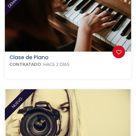
Clase de Piano
CONTRATADO:
HACE 2 DÍAS
NUEVO