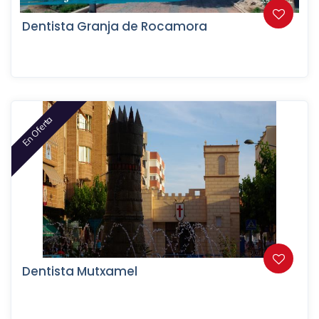
Dentista Granja de Rocamora
En Oferta
Dentista Mutxamel