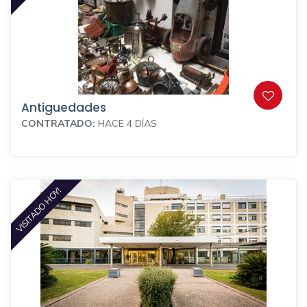
Antiguedades
CONTRATADO:
HACE 4 DÍAS
VISITADO HOY!