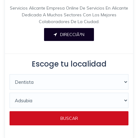
Servicios Alicante Empresa Online De Servicios En Alicante
Dedicada A Muchos Sectores Con Los Mejores
Colaboradores De La Ciudad.
DIRECCIÃ³N
Escoge tu localidad
BUSCAR