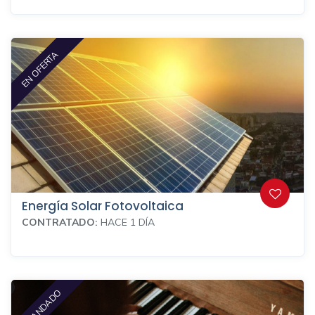
EN OFERTA
Energía Solar Fotovoltaica
CONTRATADO:
HACE 1 DÍA
DEMANDADO