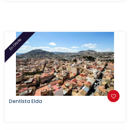
En Oferta
Dentista Elda