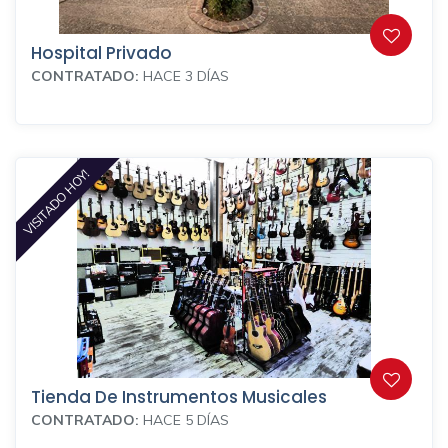
Hospital Privado
CONTRATADO:
HACE 3 DÍAS
VISITADO HOY!
Tienda De Instrumentos Musicales
CONTRATADO:
HACE 5 DÍAS