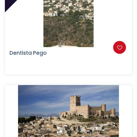
Dentista Pego