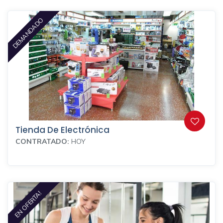
DEMANDADO
Tienda De Electrónica
CONTRATADO:
HOY
EN OFERTA!