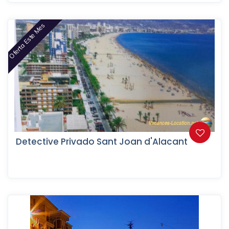
Oferta Este Mes
Detective Privado Sant Joan d'Alacant