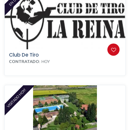
Club De Tiro
CONTRATADO:
HOY
VISITADO HOY!