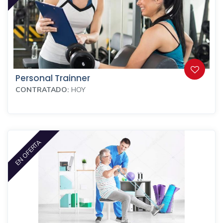
Personal Trainner
CONTRATADO:
HOY
EN OFERTA