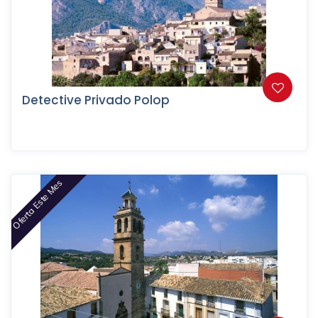
Detective Privado Polop
Oferta Este Mes