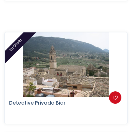
En Oferta
Detective Privado Biar