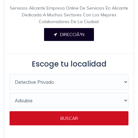
Servicios Alicante Empresa Online De Servicios En Alicante
Dedicada A Muchos Sectores Con Los Mejores
Colaboradores De La Ciudad.
DIRECCIÃ³N
Escoge tu localidad
BUSCAR