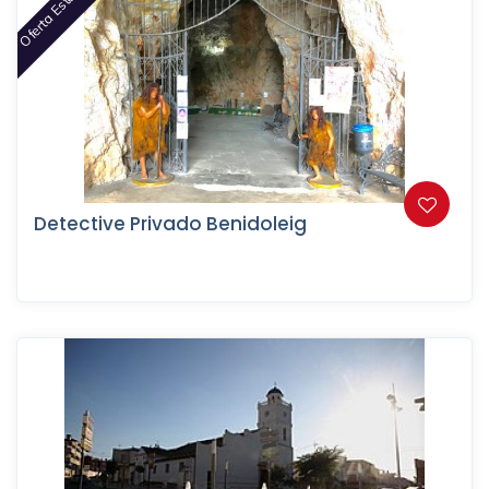
Oferta Este Mes
Detective Privado Benidoleig