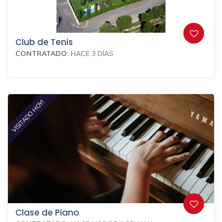
Club de Tenis
CONTRATADO:
HACE 3 DÍAS
VISITADO HOY!
Clase de Piano