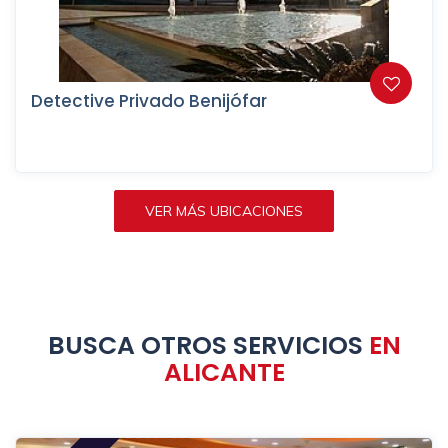
Detective Privado Benijófar
VER MÁS UBICACIONES
BUSCA OTROS SERVICIOS
EN
ALICANTE