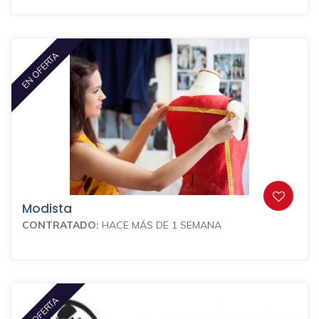
EN OFERTA
Modista
CONTRATADO:
HACE MÁS DE 1 SEMANA
EN OFERTA