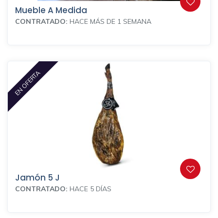
Mueble A Medida
CONTRATADO:
HACE MÁS DE 1 SEMANA
EN OFERTA
Jamón 5 J
CONTRATADO:
HACE 5 DÍAS