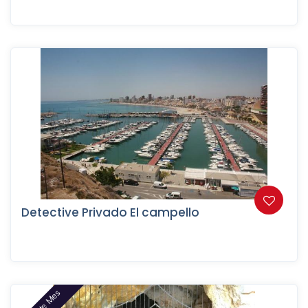
Detective Privado El campello