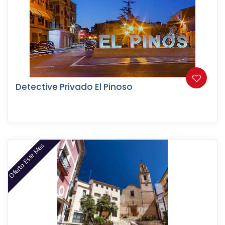
Detective Privado El Pinoso
Oferta Este Mes