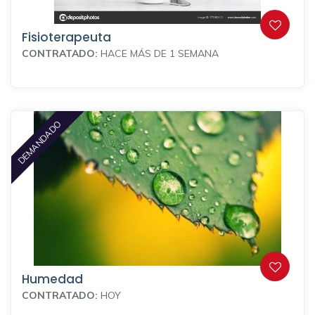
Fisioterapeuta
CONTRATADO:
HACE MÁS DE 1 SEMANA
DEMANDADO
Humedad
CONTRATADO:
HOY