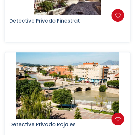
Detective Privado Finestrat
Detective Privado Rojales