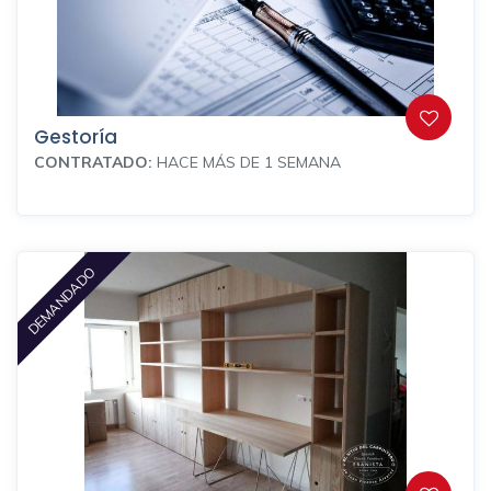
Gestoría
CONTRATADO:
HACE MÁS DE 1 SEMANA
DEMANDADO