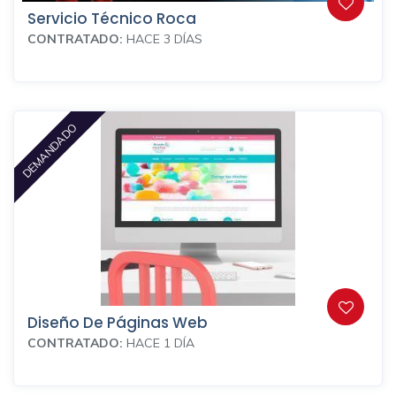
Servicio Técnico Roca
CONTRATADO:
HACE 3 DÍAS
DEMANDADO
Diseño De Páginas Web
CONTRATADO:
HACE 1 DÍA