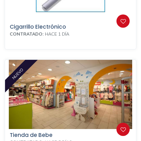
Cigarrillo Electrónico
CONTRATADO:
HACE 1 DÍA
NUEVO
Tienda de Bebe