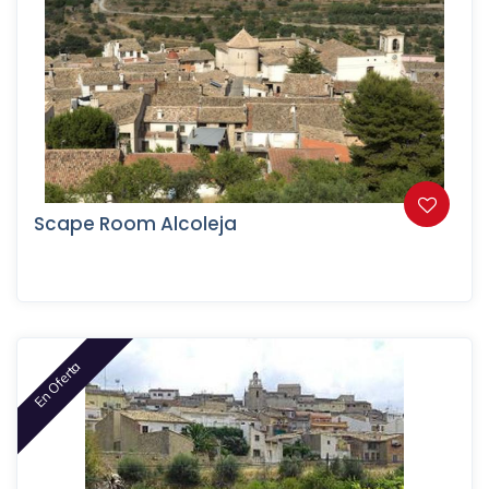
Scape Room Alcoleja
En Oferta