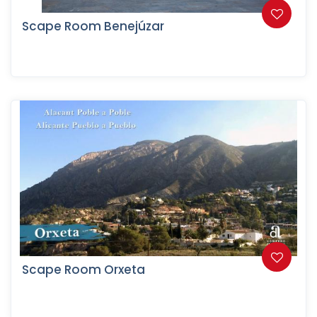
Scape Room Benejúzar
Scape Room Orxeta