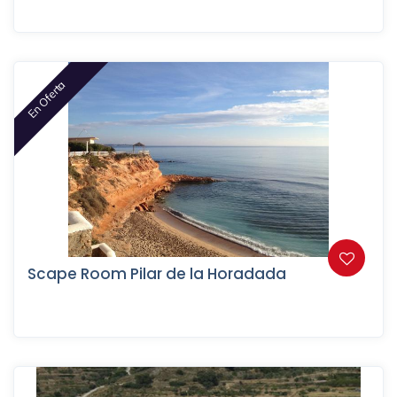
En Oferta
Scape Room Pilar de la Horadada