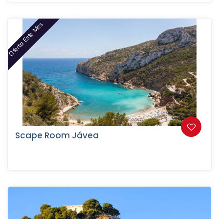
Oferta Este Mes
Scape Room Jávea