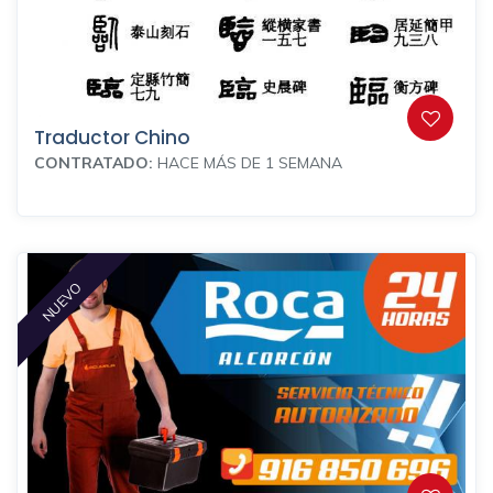
Traductor Chino
CONTRATADO:
HACE MÁS DE 1 SEMANA
NUEVO