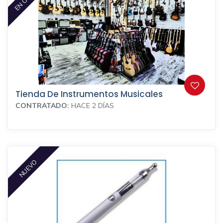
Tienda De Instrumentos Musicales
CONTRATADO:
HACE 2 DÍAS
NUEVO