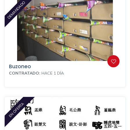
DEMANDADO
Buzoneo
CONTRATADO:
HACE 1 DÍA
EN OFERTA