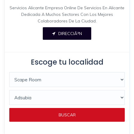
Servicios Alicante Empresa Online De Servicios En Alicante
Dedicada A Muchos Sectores Con Los Mejores
Colaboradores De La Ciudad.
DIRECCIÃ³N
Escoge tu localidad
BUSCAR