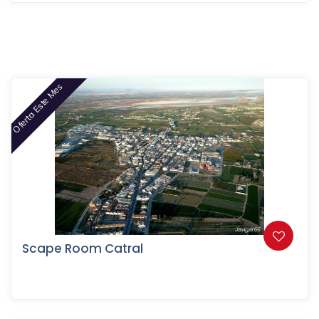
Oferta Este Mes
Scape Room Catral