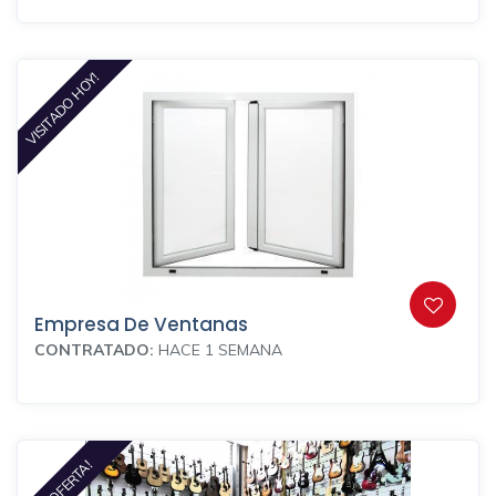
VISITADO HOY!
Empresa De Ventanas
CONTRATADO:
HACE 1 SEMANA
EN OFERTA!