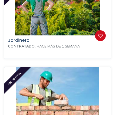
Jardinero
CONTRATADO:
HACE MÁS DE 1 SEMANA
EN OFERTA