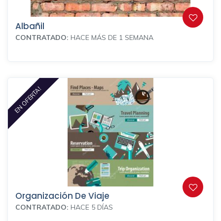
Albañil
CONTRATADO:
HACE MÁS DE 1 SEMANA
EN OFERTA!
Organización De Viaje
CONTRATADO:
HACE 5 DÍAS