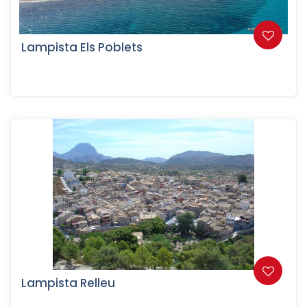
Lampista Els Poblets
Lampista Relleu