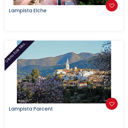
Lampista Elche
Oferta Este Mes
Lampista Parcent