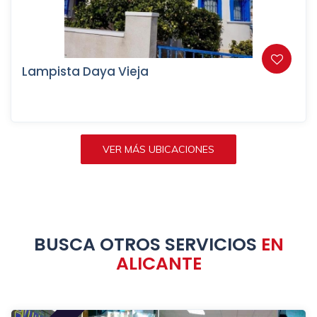
Lampista Daya Vieja
VER MÁS UBICACIONES
BUSCA OTROS SERVICIOS
EN
ALICANTE