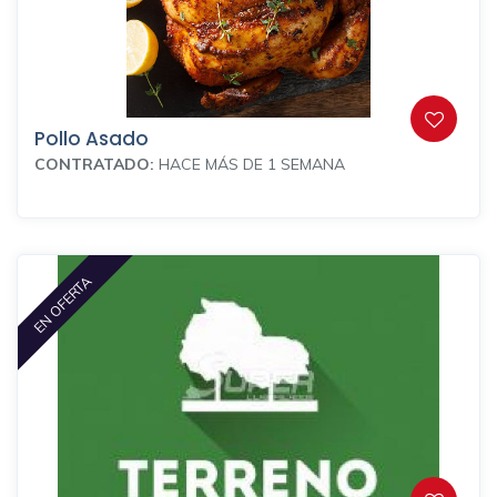
Pollo Asado
CONTRATADO:
HACE MÁS DE 1 SEMANA
EN OFERTA