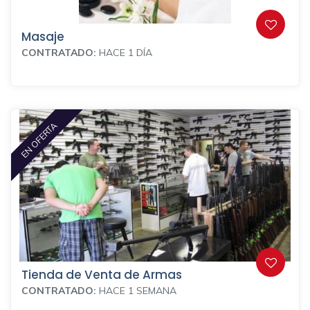
Masaje
CONTRATADO:
HACE 1 DÍA
EN OFERTA
Tienda de Venta de Armas
CONTRATADO:
HACE 1 SEMANA