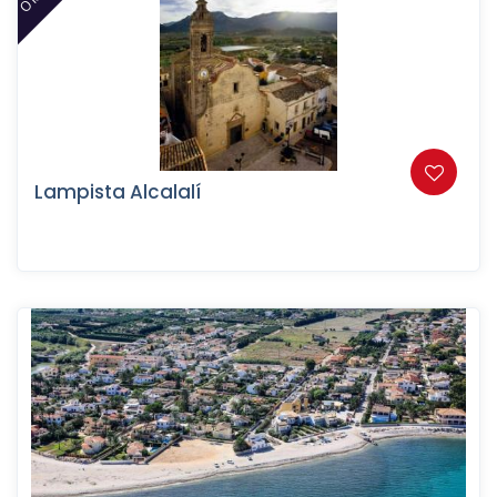
Lampista Alcalalí