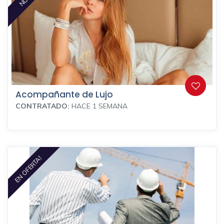
Acompañante de Lujo
CONTRATADO:
HACE 1 SEMANA
EN OFERTA!