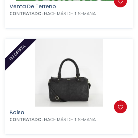
Venta De Terreno
CONTRATADO:
HACE MÁS DE 1 SEMANA
EN OFERTA
Bolso
CONTRATADO:
HACE MÁS DE 1 SEMANA