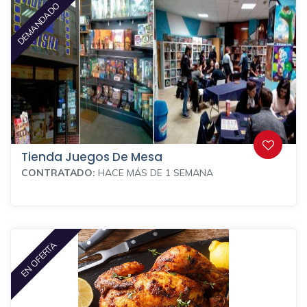
DEMANDADO
Tienda Juegos De Mesa
CONTRATADO:
HACE MÁS DE 1 SEMANA
EN OFERTA