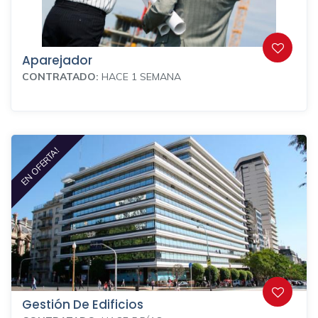
Aparejador
CONTRATADO:
HACE 1 SEMANA
EN OFERTA!
Gestión De Edificios