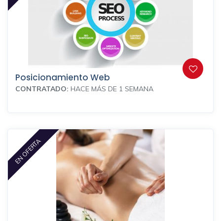
Posicionamiento Web
CONTRATADO:
HACE MÁS DE 1 SEMANA
EN OFERTA