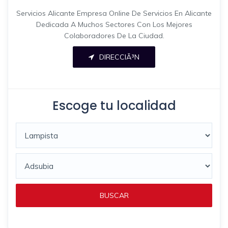
Servicios Alicante Empresa Online De Servicios En Alicante
Dedicada A Muchos Sectores Con Los Mejores
Colaboradores De La Ciudad.
DIRECCIÃ³N
Escoge tu localidad
BUSCAR