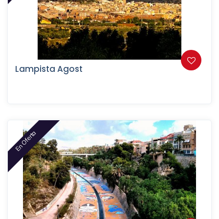
Lampista Agost
En Oferta