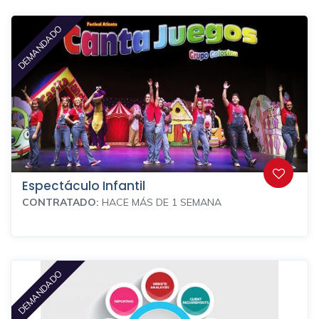
DEMANDADO
Espectáculo Infantil
CONTRATADO:
HACE MÁS DE 1 SEMANA
DEMANDADO