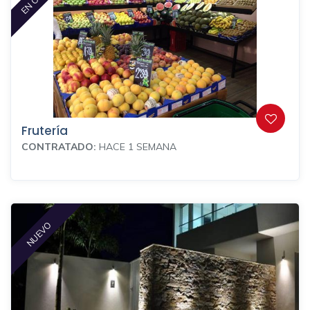
Frutería
CONTRATADO:
HACE 1 SEMANA
NUEVO