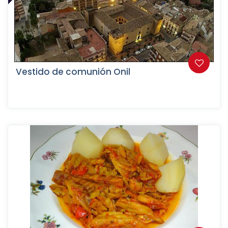
Vestido de comunión Onil