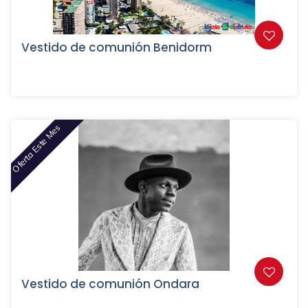
Vestido de comunión Benidorm
Oferta Este Mes
Vestido de comunión Ondara