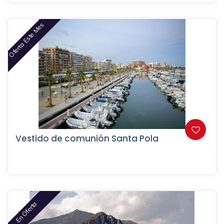
Oferta Este Mes
Vestido de comunión Santa Pola
En Oferta