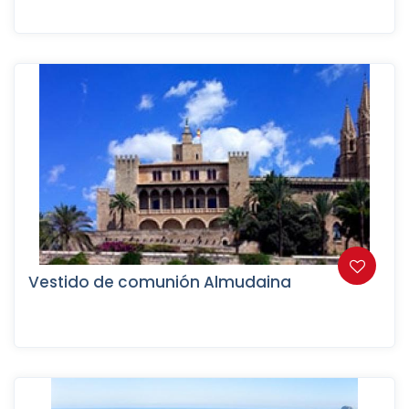
Vestido de comunión Almudaina