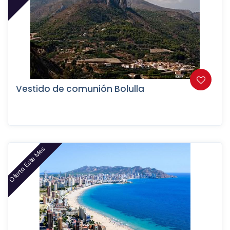
Vestido de comunión Bolulla
Oferta Este Mes