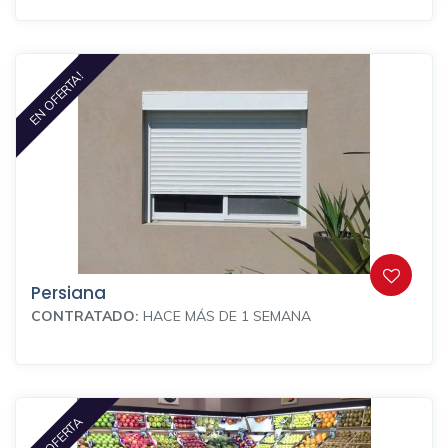
EN OFERTA!
Persiana
CONTRATADO:
HACE MÁS DE 1 SEMANA
EN OFERTA