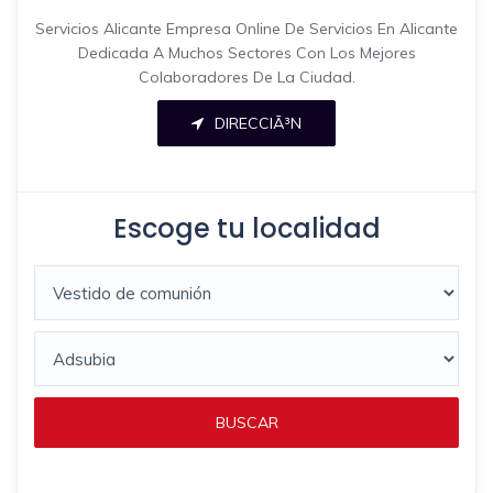
Servicios Alicante Empresa Online De Servicios En Alicante
Dedicada A Muchos Sectores Con Los Mejores
Colaboradores De La Ciudad.
DIRECCIÃ³N
Escoge tu localidad
BUSCAR