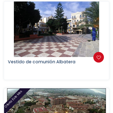
Vestido de comunión Albatera
Oferta Este Mes