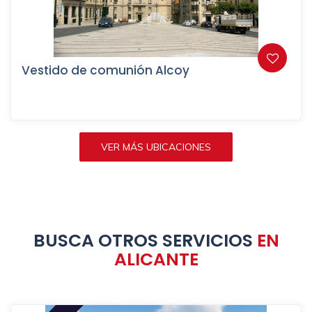
Vestido de comunión Alcoy
VER MÁS UBICACIONES
BUSCA OTROS SERVICIOS
EN
ALICANTE