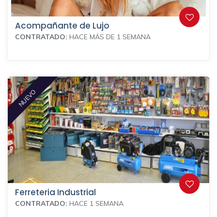
Acompañante de Lujo
CONTRATADO:
HACE MÁS DE 1 SEMANA
NUEVO
Ferreteria Industrial
CONTRATADO:
HACE 1 SEMANA