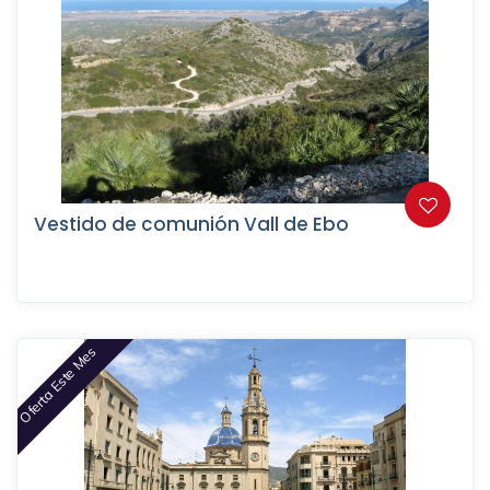
Vestido de comunión Vall de Ebo
Oferta Este Mes