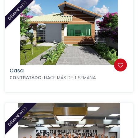
DEMANDADO
Casa
CONTRATADO:
HACE MÁS DE 1 SEMANA
DEMANDADO