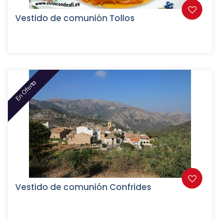
Vestido de comunión Tollos
En Oferta
Vestido de comunión Confrides