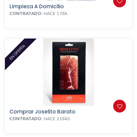
Limpieza A Domicilio
CONTRATADO:
HACE 1 DÍA
EN OFERTA
Comprar Joselito Barato
CONTRATADO:
HACE 2 DÍAS