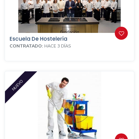
Escuela De Hostelería
CONTRATADO:
HACE 3 DÍAS
NUEVO