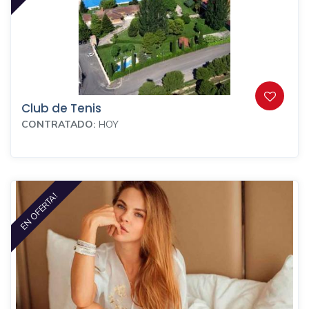
Club de Tenis
CONTRATADO:
HOY
EN OFERTA!