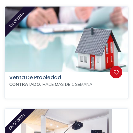
EN OFERTA
Venta De Propiedad
CONTRATADO:
HACE MÁS DE 1 SEMANA
EN OFERTA!