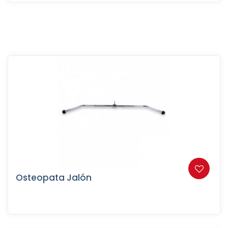
Osteopata Jalón