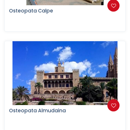
Osteopata Calpe
Osteopata Almudaina