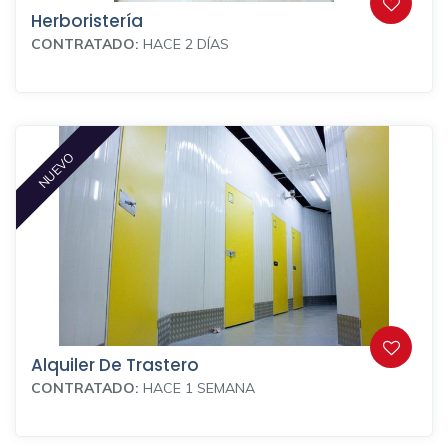
Herboristería
CONTRATADO:
HACE 2 DÍAS
NUEVO
Alquiler De Trastero
CONTRATADO:
HACE 1 SEMANA