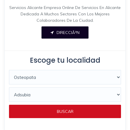
Servicios Alicante Empresa Online De Servicios En Alicante
Dedicada A Muchos Sectores Con Los Mejores
Colaboradores De La Ciudad.
DIRECCIÃ³N
Escoge tu localidad
BUSCAR