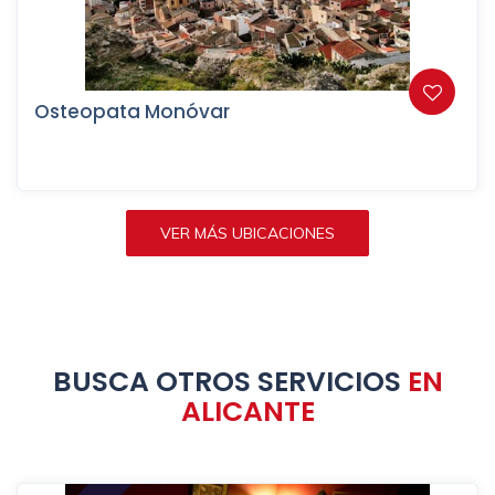
Osteopata Monóvar
VER MÁS UBICACIONES
BUSCA OTROS SERVICIOS
EN
ALICANTE