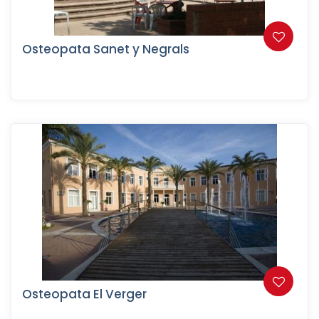
Osteopata Sanet y Negrals
Osteopata El Verger