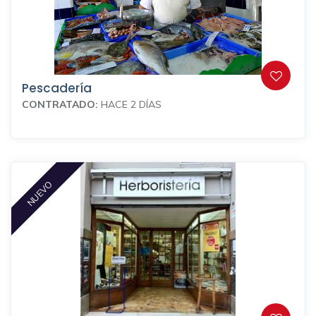
Pescadería
CONTRATADO:
HACE 2 DÍAS
NUEVO