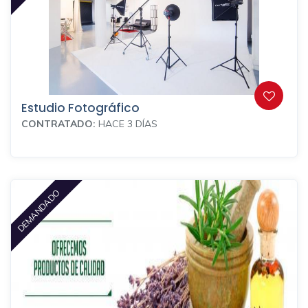
Estudio Fotográfico
CONTRATADO:
HACE 3 DÍAS
DEMANDADO