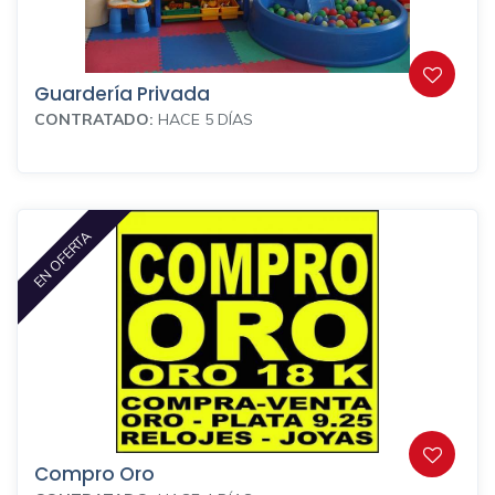
Guardería Privada
CONTRATADO:
HACE 5 DÍAS
EN OFERTA
Compro Oro