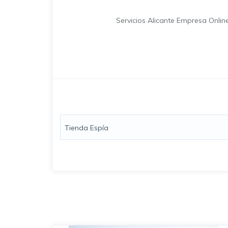
Servicios Alicante Empresa Onli
Tienda Espía