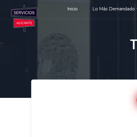
Inicio
Lo Más Demandado
T