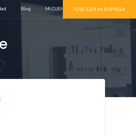
dad
Blog
MI CUENTA
PUBLICAR MI EMPRESA
te