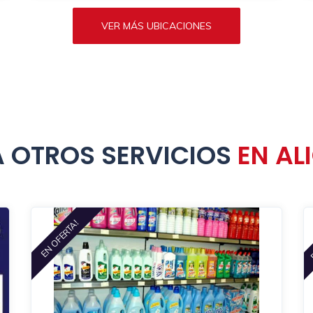
VER MÁS UBICACIONES
 OTROS SERVICIOS
EN AL
EN OFERTA!