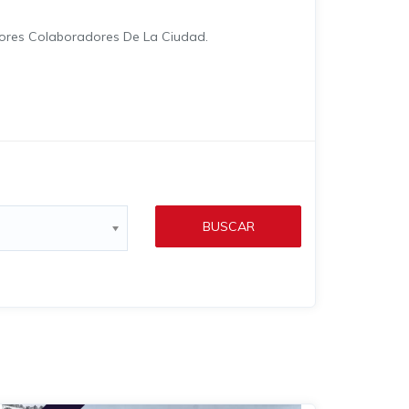
jores Colaboradores De La Ciudad.
BUSCAR