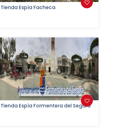
Tienda Espía Facheca
Tienda Espía Formentera del Segura