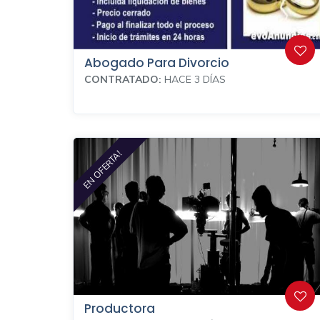
Abogado Para Divorcio
CONTRATADO:
HACE 3 DÍAS
EN OFERTA!
Productora