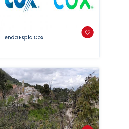
Tienda Espía Cox