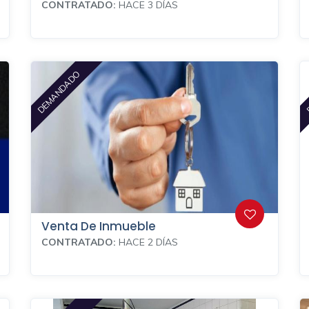
CONTRATADO:
HACE 3 DÍAS
DEMANDADO
Venta De Inmueble
CONTRATADO:
HACE 2 DÍAS