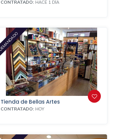
CONTRATADO:
HACE 1 DÍA
DEMANDADO
Tienda de Bellas Artes
CONTRATADO:
HOY