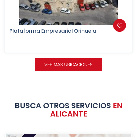
Plataforma Empresarial Orihuela
VER MÁS UBICACIONES
BUSCA OTROS SERVICIOS
EN
ALICANTE