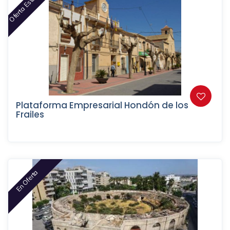
Oferta Este Mes
Plataforma Empresarial Hondón de los
Frailes
En Oferta