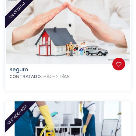
EN OFERTA!
Seguro
CONTRATADO:
HACE 2 DÍAS
VISITADO HOY!