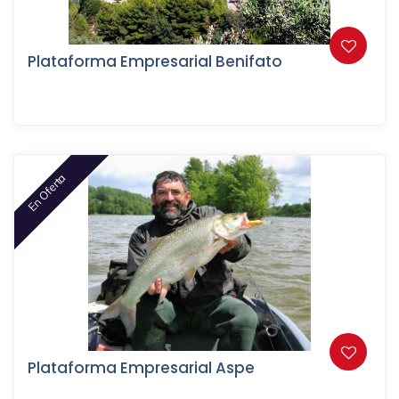
Plataforma Empresarial Benifato
En Oferta
Plataforma Empresarial Aspe