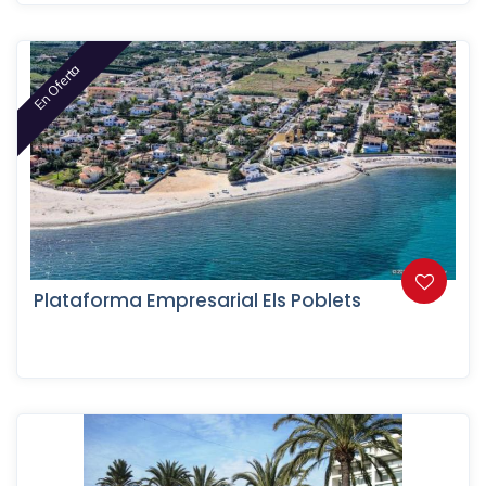
En Oferta
Plataforma Empresarial Els Poblets