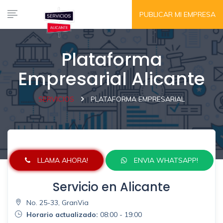
PUBLICAR MI EMPRESA
Plataforma
Empresarial Alicante
SERVICIOS
PLATAFORMA EMPRESARIAL
LLAMA AHORA!
ENVIA WHATSAPP!
Servicio en Alicante
No. 25-33, GranVia
Horario actualizado:
08:00 - 19:00