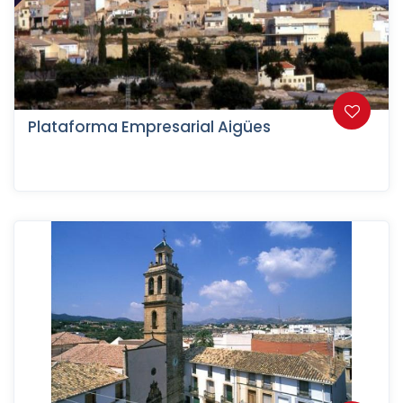
Plataforma Empresarial Aigües