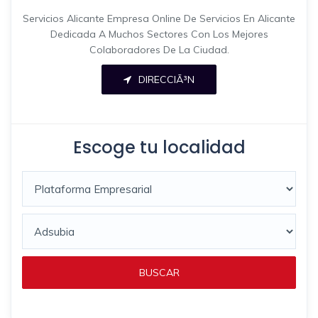
Servicios Alicante Empresa Online De Servicios En Alicante
Dedicada A Muchos Sectores Con Los Mejores
Colaboradores De La Ciudad.
DIRECCIÃ³N
Escoge tu localidad
BUSCAR