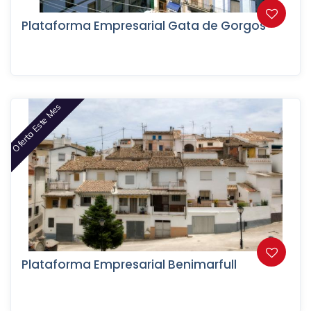
Plataforma Empresarial Gata de Gorgos
Oferta Este Mes
Plataforma Empresarial Benimarfull