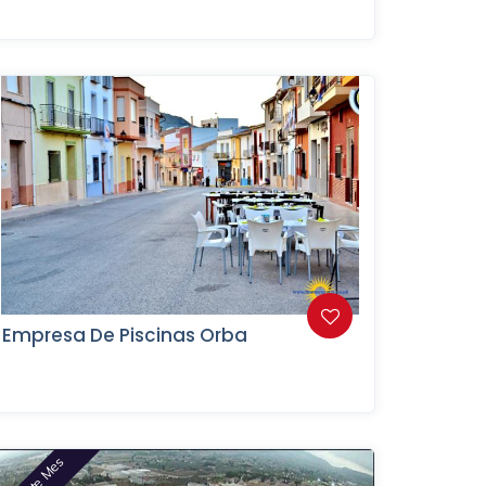
Empresa De Piscinas Orba