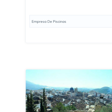
Empresa De Piscinas