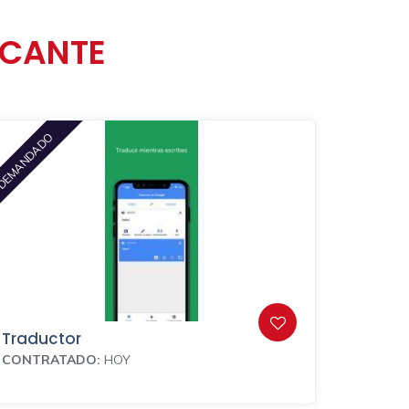
ICANTE
DEMANDADO
Traductor
CONTRATADO:
HOY