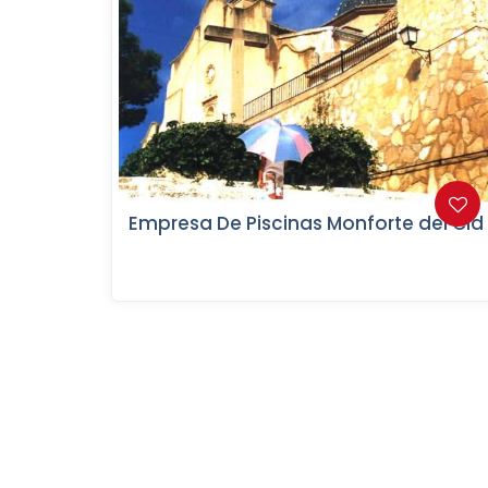
Empresa De Piscinas Monforte del Cid