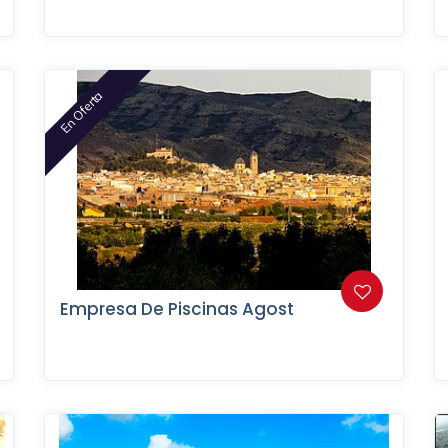
En Oferta
Empresa De Piscinas Agost