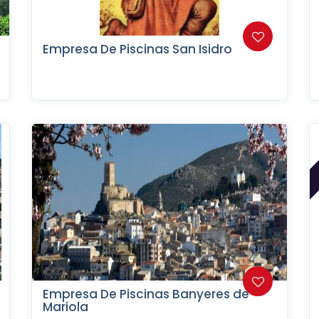
Empresa De Piscinas San Isidro
Empresa De Piscinas Banyeres de
Mariola