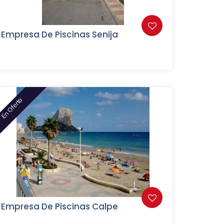
Empresa De Piscinas Senija
En Oferta
Empresa De Piscinas Calpe