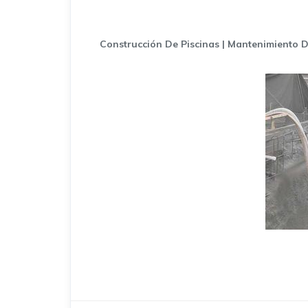
Construcción De Piscinas | Mantenimiento D