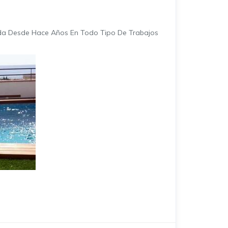
da Desde Hace Años En Todo Tipo De Trabajos