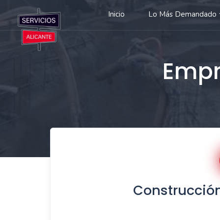
Inicio
Lo Más Demandado
Empr
Construcció