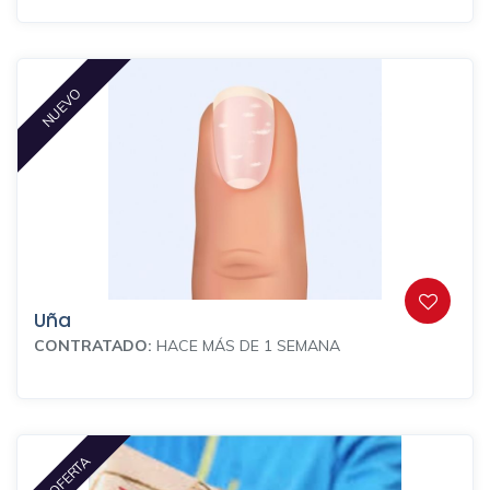
NUEVO
Uña
CONTRATADO:
HACE MÁS DE 1 SEMANA
EN OFERTA