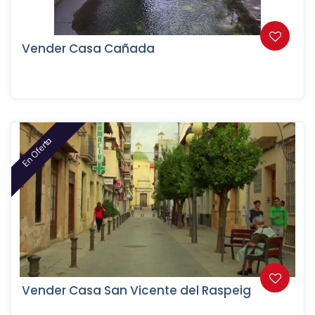
Vender Casa Cañada
En Oferta
Vender Casa San Vicente del Raspeig