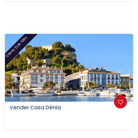
Oferta Este Mes
Vender Casa Dénia