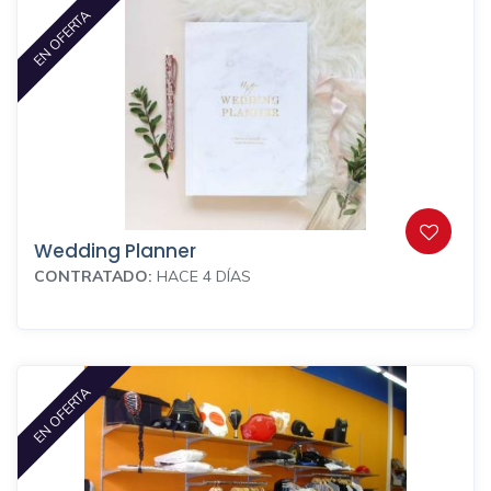
EN OFERTA
Wedding Planner
CONTRATADO:
HACE 4 DÍAS
EN OFERTA