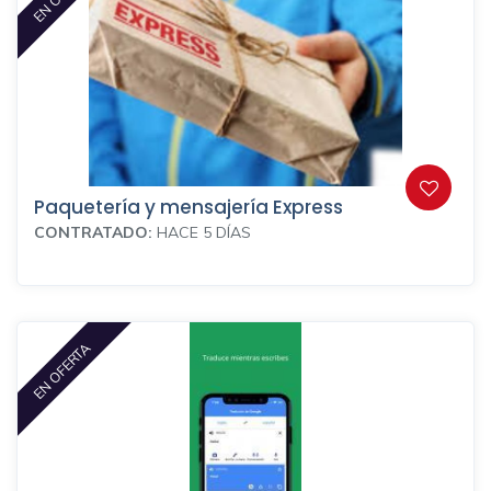
Paquetería y mensajería Express
CONTRATADO:
HACE 5 DÍAS
EN OFERTA