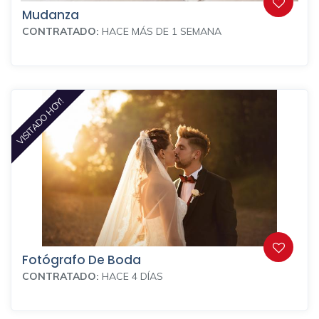
Mudanza
CONTRATADO:
HACE MÁS DE 1 SEMANA
VISITADO HOY!
Fotógrafo De Boda
CONTRATADO:
HACE 4 DÍAS