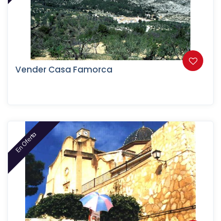
Vender Casa Famorca
En Oferta