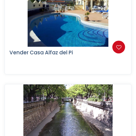
Vender Casa Alfaz del Pi