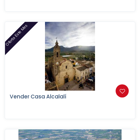
Oferta Este Mes
Vender Casa Alcalalí