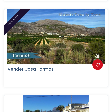
En Oferta
Vender Casa Tormos