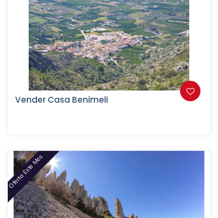
Vender Casa Benimeli
Oferta Este Mes