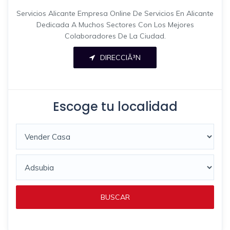
Servicios Alicante Empresa Online De Servicios En Alicante
Dedicada A Muchos Sectores Con Los Mejores
Colaboradores De La Ciudad.
DIRECCIÃ³N
Escoge tu localidad
BUSCAR