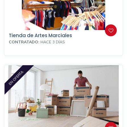
Tienda de Artes Marciales
CONTRATADO:
HACE 3 DÍAS
EN OFERTA