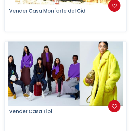
Vender Casa Monforte del Cid
Vender Casa Tibi