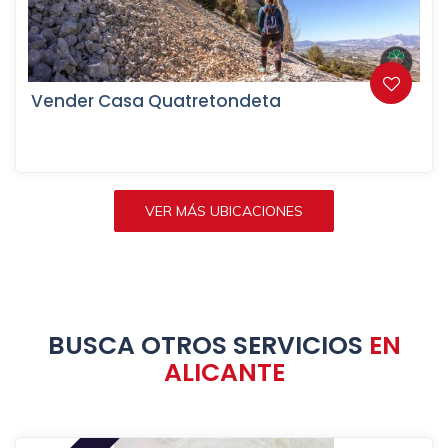
Vender Casa Quatretondeta
VER MÁS UBICACIONES
BUSCA OTROS SERVICIOS
EN
ALICANTE