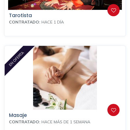
Tarotista
CONTRATADO:
HACE 1 DÍA
EN OFERTA
Masaje
CONTRATADO:
HACE MÁS DE 1 SEMANA