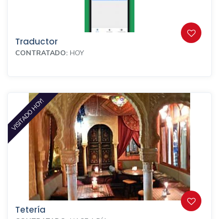
Traductor
CONTRATADO:
HOY
VISITADO HOY!
Tetería