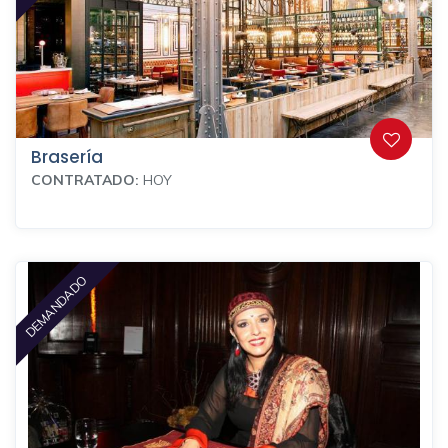
Brasería
CONTRATADO:
HOY
DEMANDADO