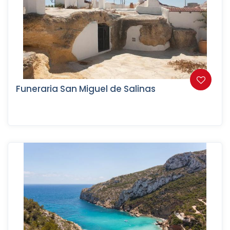
Funeraria San Miguel de Salinas