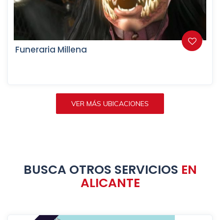
Funeraria Millena
VER MÁS UBICACIONES
BUSCA OTROS SERVICIOS
EN
ALICANTE