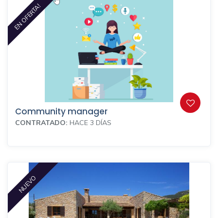
EN OFERTA!
Community manager
CONTRATADO:
HACE 3 DÍAS
NUEVO