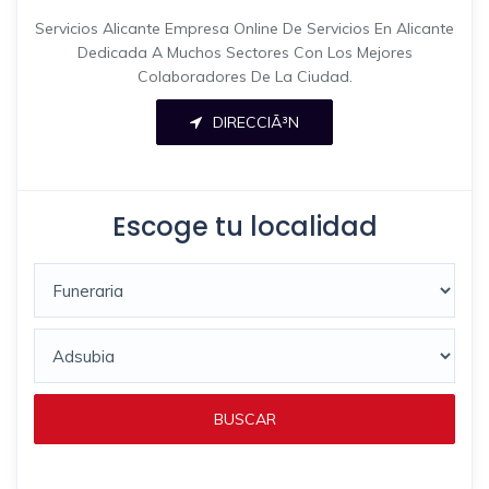
Servicios Alicante Empresa Online De Servicios En Alicante
Dedicada A Muchos Sectores Con Los Mejores
Colaboradores De La Ciudad.
DIRECCIÃ³N
Escoge tu localidad
BUSCAR