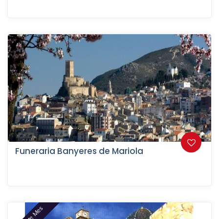
Funeraria Banyeres de Mariola