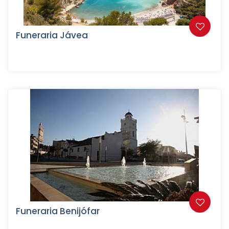
Funeraria Jávea
Funeraria Benijófar