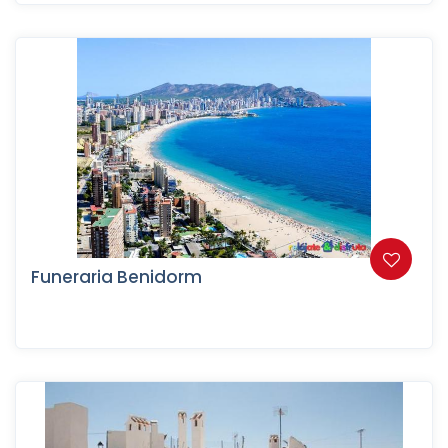
Funeraria Benidorm