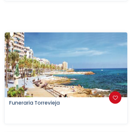
Funeraria Torrevieja