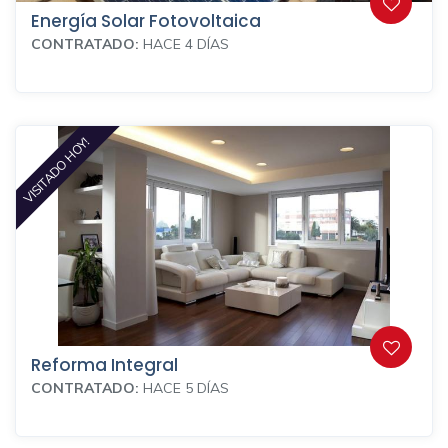
Energía Solar Fotovoltaica
CONTRATADO:
HACE 4 DÍAS
VISITADO HOY!
Reforma Integral
CONTRATADO:
HACE 5 DÍAS