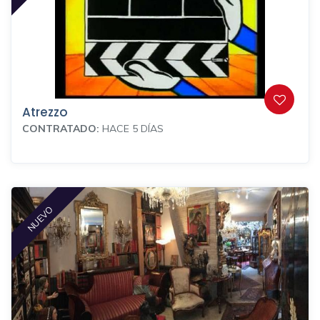
Atrezzo
CONTRATADO:
HACE 5 DÍAS
NUEVO