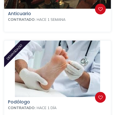
Anticuario
CONTRATADO:
HACE 1 SEMANA
DEMANDADO
Podólogo
CONTRATADO:
HACE 1 DÍA