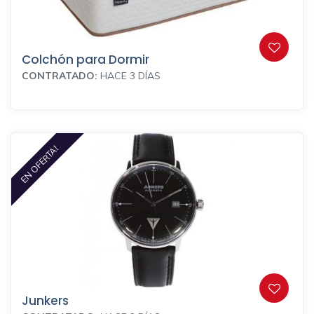
Colchón para Dormir
CONTRATADO:
HACE 3 DÍAS
EN OFERTA!
Junkers