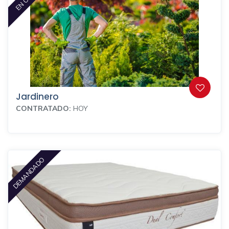
Jardinero
CONTRATADO:
HOY
DEMANDADO