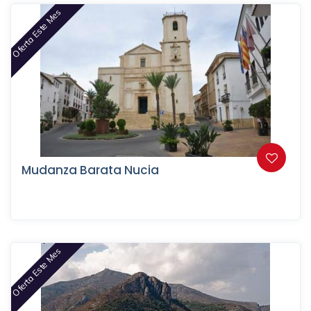
Oferta Este Mes
Mudanza Barata Nucia
Oferta Este Mes