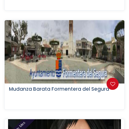
Mudanza Barata Formentera del Segura