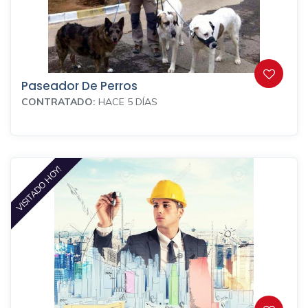
Paseador De Perros
CONTRATADO:
HACE 5 DÍAS
VISITADO HOY!