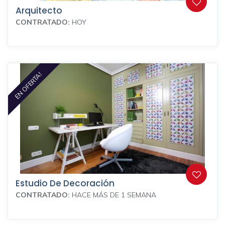
Arquitecto
CONTRATADO:
HOY
EN OFERTA!
Estudio De Decoración
CONTRATADO:
HACE MÁS DE 1 SEMANA