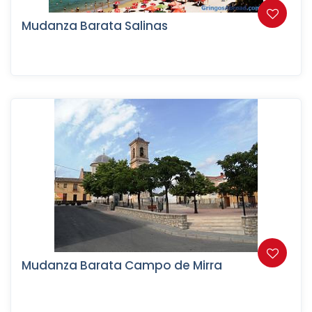
Mudanza Barata Salinas
Mudanza Barata Campo de Mirra