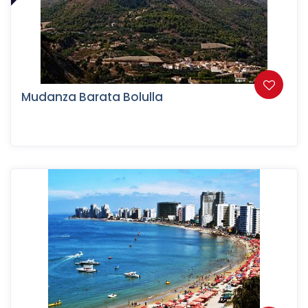
Mudanza Barata Bolulla