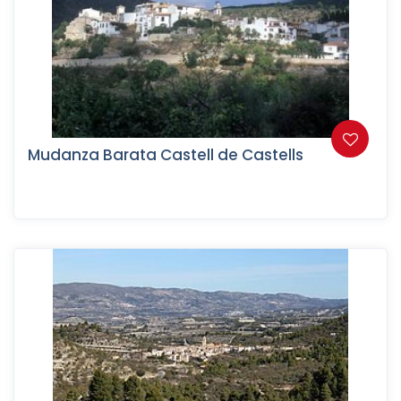
Mudanza Barata Castell de Castells