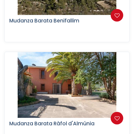
Mudanza Barata Benifallim
Mudanza Barata Ràfol d'Almúnia