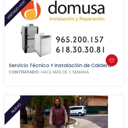
VISITADO HOY!
Servicio Técnico Y Instalación de Caldera
CONTRATADO:
HACE MÁS DE 1 SEMANA
NUEVO