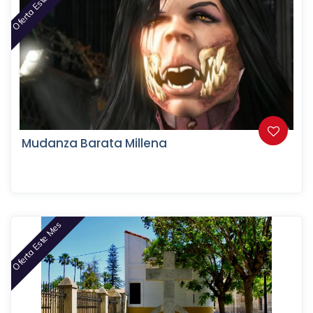
Oferta Este Mes
Mudanza Barata Millena
Oferta Este Mes