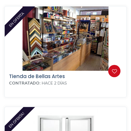
EN OFERTA
Tienda de Bellas Artes
CONTRATADO:
HACE 2 DÍAS
EN OFERTA!