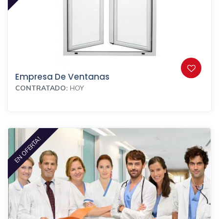
Empresa De Ventanas
CONTRATADO:
HOY
EN OFERTA!