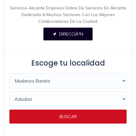
Servicios Alicante Empresa Online De Servicios En Alicante
Dedicada A Muchos Sectores Con Los Mejores
Colaboradores De La Ciudad.
DIRECCIÃ³N
Escoge tu localidad
BUSCAR