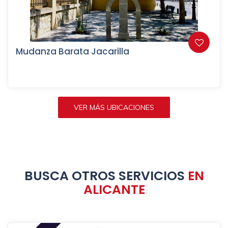
Mudanza Barata Jacarilla
VER MÁS UBICACIONES
BUSCA OTROS SERVICIOS
EN
ALICANTE