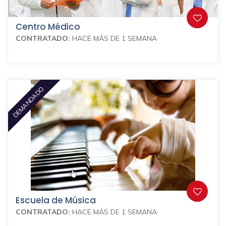
Centro Médico
CONTRATADO:
HACE MÁS DE 1 SEMANA
DEMANDADO
Escuela de Música
CONTRATADO:
HACE MÁS DE 1 SEMANA