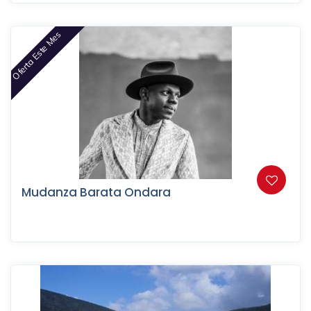
Oferta Este Mes
Mudanza Barata Ondara