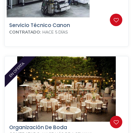
Servicio Técnico Canon
CONTRATADO:
HACE 5 DÍAS
EN OFERTA
Organización De Boda