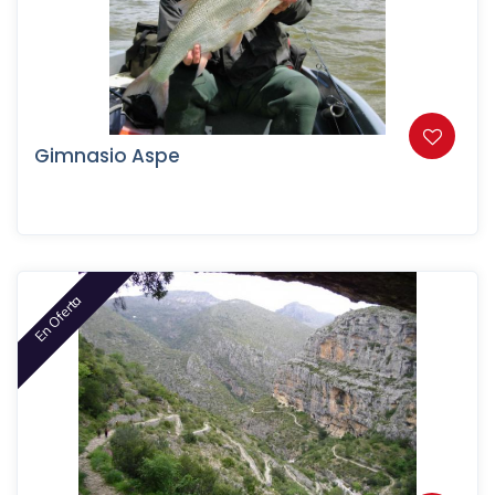
Gimnasio Aspe
En Oferta