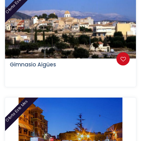
Oferta Este Mes
Gimnasio Aigües
Oferta Este Mes