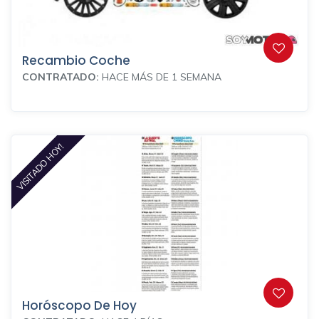
Recambio Coche
CONTRATADO:
HACE MÁS DE 1 SEMANA
VISITADO HOY!
Horóscopo De Hoy