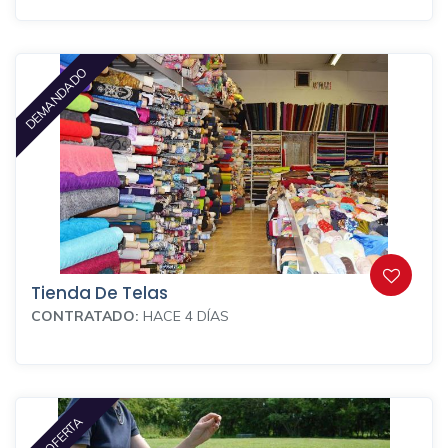
DEMANDADO
Tienda De Telas
CONTRATADO:
HACE 4 DÍAS
EN OFERTA