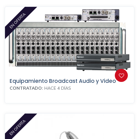
EN OFERTA
Equipamiento Broadcast Audio y Video
CONTRATADO:
HACE 4 DÍAS
EN OFERTA