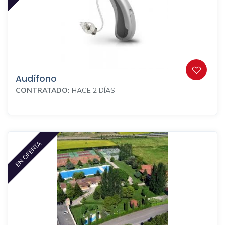
Audífono
CONTRATADO:
HACE 2 DÍAS
EN OFERTA