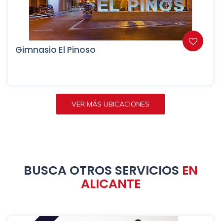
Gimnasio El Pinoso
VER MÁS UBICACIONES
BUSCA OTROS SERVICIOS
EN
ALICANTE