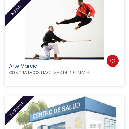
NUEVO
Arte Marcial
CONTRATADO:
HACE MÁS DE 1 SEMANA
EN OFERTA