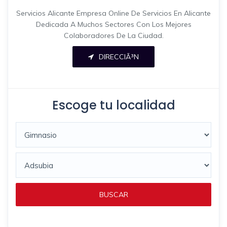
Servicios Alicante Empresa Online De Servicios En Alicante
Dedicada A Muchos Sectores Con Los Mejores
Colaboradores De La Ciudad.
DIRECCIÃ³N
Escoge tu localidad
BUSCAR