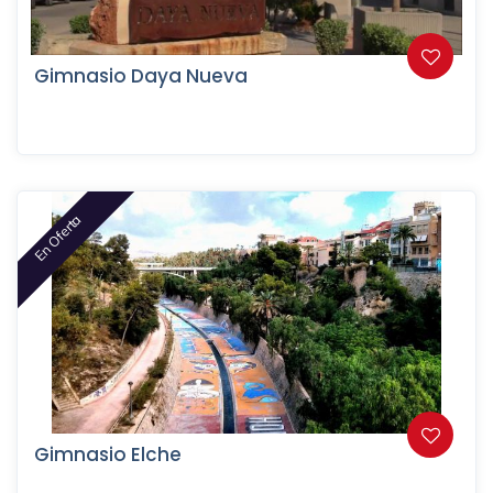
Gimnasio Daya Nueva
En Oferta
Gimnasio Elche