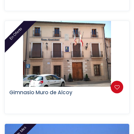
En Oferta
Gimnasio Muro de Alcoy