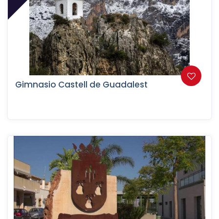
Gimnasio Castell de Guadalest