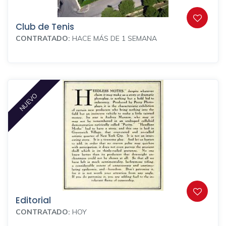
Club de Tenis
CONTRATADO:
HACE MÁS DE 1 SEMANA
NUEVO
Editorial
CONTRATADO:
HOY