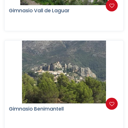
Gimnasio Vall de Laguar
Gimnasio Benimantell