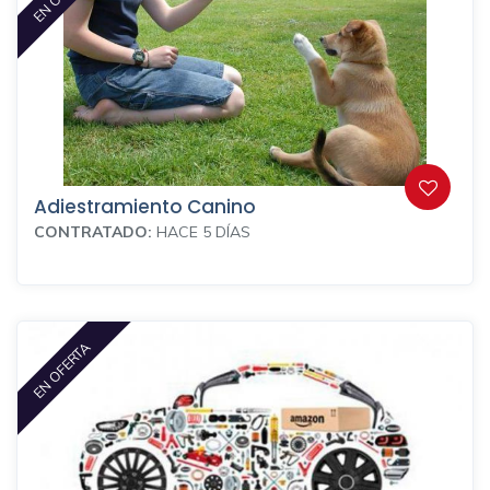
Adiestramiento Canino
CONTRATADO:
HACE 5 DÍAS
EN OFERTA