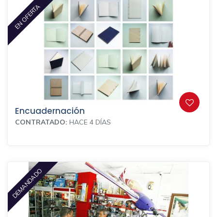
EN OFERTA
Encuadernación
CONTRATADO:
HACE 4 DÍAS
DEMANDADO