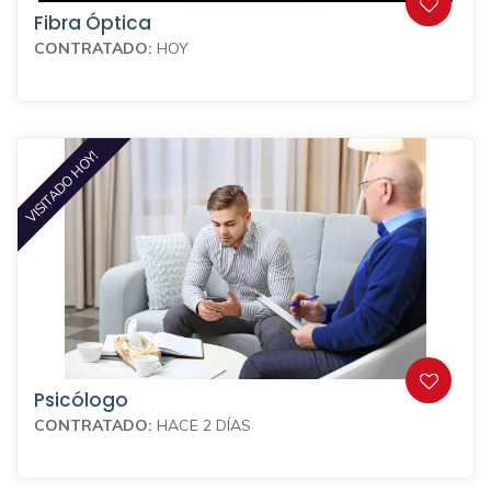
Fibra Óptica
CONTRATADO:
HOY
VISITADO HOY!
Psicólogo
CONTRATADO:
HACE 2 DÍAS