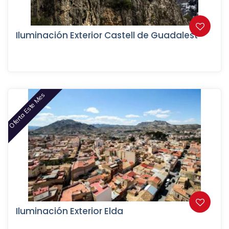
Iluminación Exterior Castell de Guadalest
Oferta Este Mes
Iluminación Exterior Elda