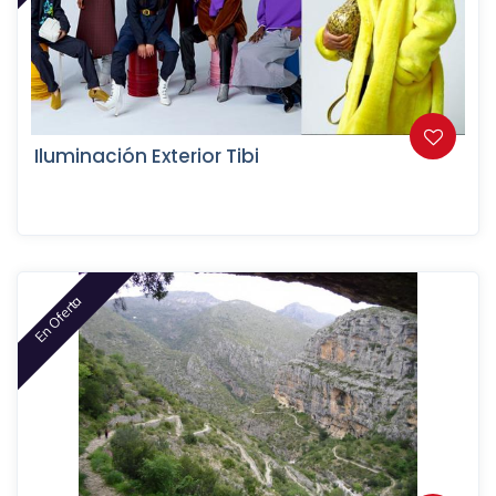
Iluminación Exterior Tibi
En Oferta