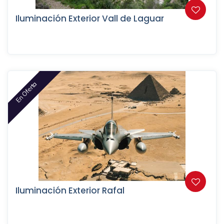
Iluminación Exterior Vall de Laguar
En Oferta
Iluminación Exterior Rafal