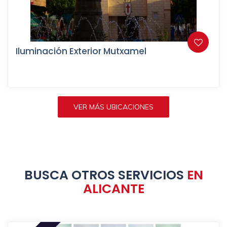
Iluminación Exterior Mutxamel
VER MÁS UBICACIONES
BUSCA OTROS SERVICIOS
EN
ALICANTE