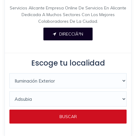
Servicios Alicante Empresa Online De Servicios En Alicante
Dedicada A Muchos Sectores Con Los Mejores
Colaboradores De La Ciudad.
DIRECCIÃ³N
Escoge tu localidad
BUSCAR