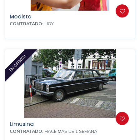
Modista
CONTRATADO:
HOY
EN OFERTA!
Limusina
CONTRATADO:
HACE MÁS DE 1 SEMANA