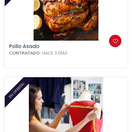
Pollo Asado
CONTRATADO:
HACE 3 DÍAS
EN OFERTA!