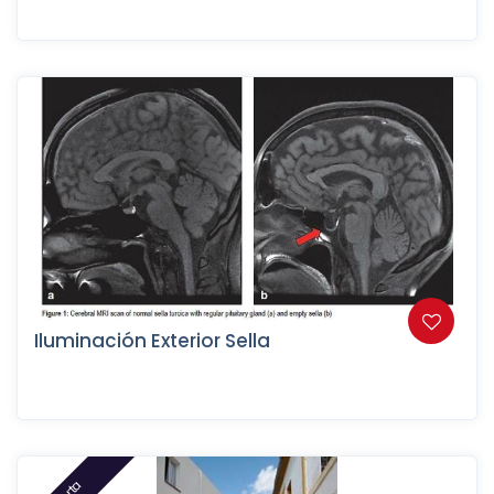
Iluminación Exterior Sella