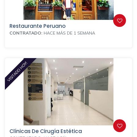
Restaurante Peruano
CONTRATADO:
HACE MÁS DE 1 SEMANA
VISITADO HOY!
Clínicas De Cirugía Estética