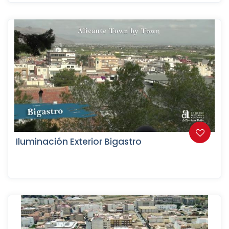
Iluminación Exterior Bigastro