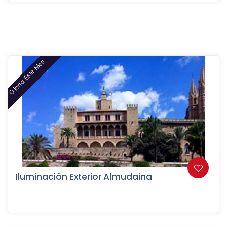
Oferta Este Mes
Iluminación Exterior Almudaina