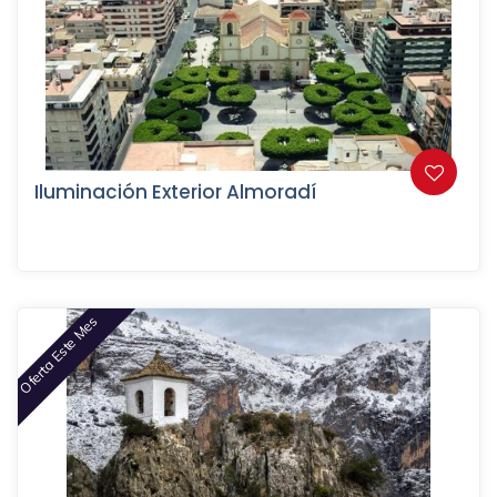
Iluminación Exterior Almoradí
Oferta Este Mes