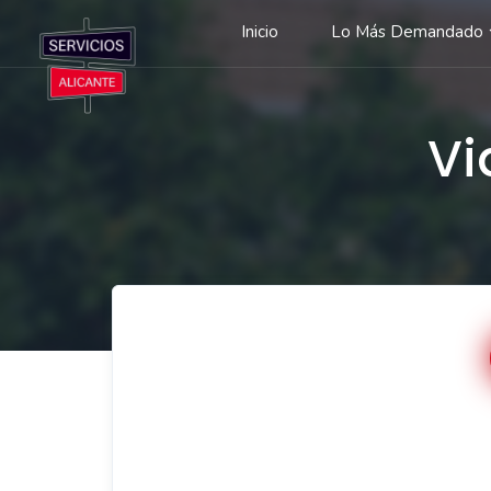
Inicio
Lo Más Demandado
Vi