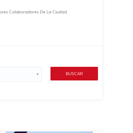
jores Colaboradores De La Ciudad.
BUSCAR