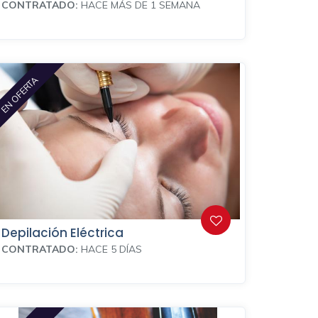
CONTRATADO:
HACE MÁS DE 1 SEMANA
EN OFERTA
Depilación Eléctrica
CONTRATADO:
HACE 5 DÍAS