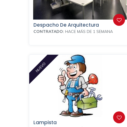
Despacho De Arquitectura
CONTRATADO:
HACE MÁS DE 1 SEMANA
NUEVO
Lampista