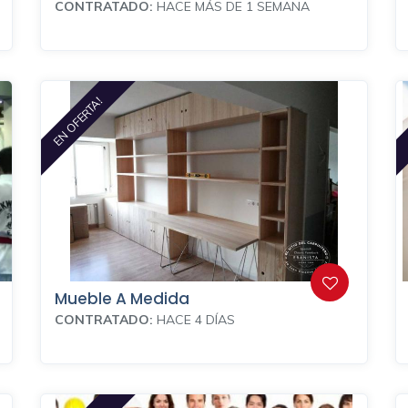
CONTRATADO:
HACE MÁS DE 1 SEMANA
EN OFERTA!
Mueble A Medida
CONTRATADO:
HACE 4 DÍAS