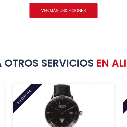
VER MÁS UBICACIONES
 OTROS SERVICIOS
EN AL
EN OFERTA