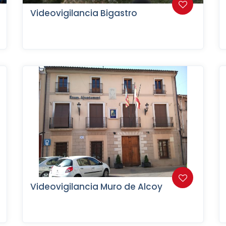
Videovigilancia Bigastro
Videovigilancia Muro de Alcoy