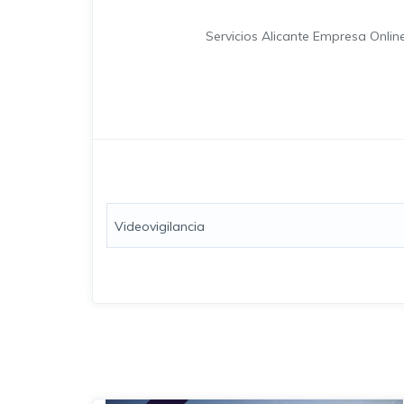
Servicios Alicante Empresa Onli
Videovigilancia