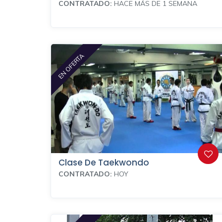
CONTRATADO:
HACE MÁS DE 1 SEMANA
EN OFERTA
Clase De Taekwondo
CONTRATADO:
HOY