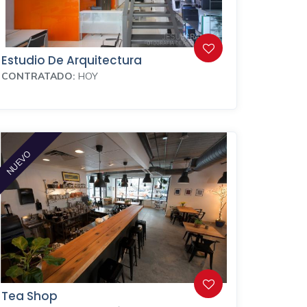
Estudio De Arquitectura
CONTRATADO:
HOY
NUEVO
Tea Shop