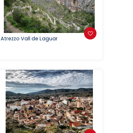
Atrezzo Vall de Laguar