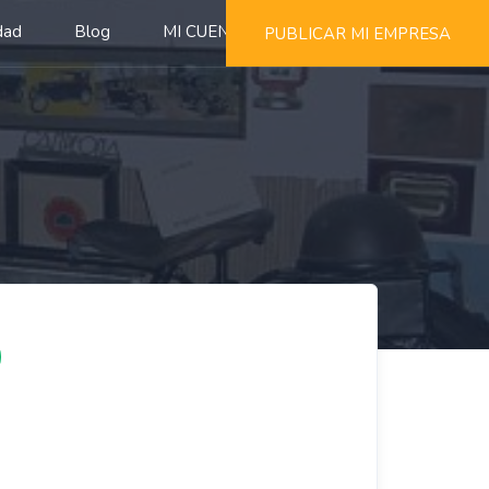
dad
Blog
MI CUENTA
PUBLICAR MI EMPRESA