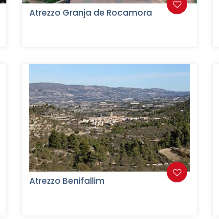
Atrezzo Granja de Rocamora
Atrezzo Benifallim