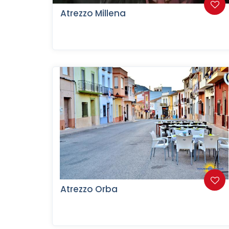
Atrezzo Millena
Atrezzo Orba