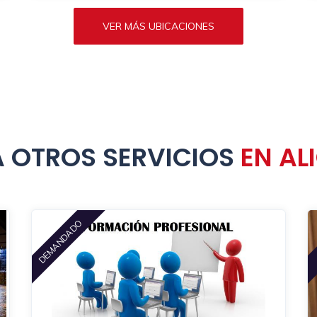
VER MÁS UBICACIONES
 OTROS SERVICIOS
EN AL
DEMANDADO