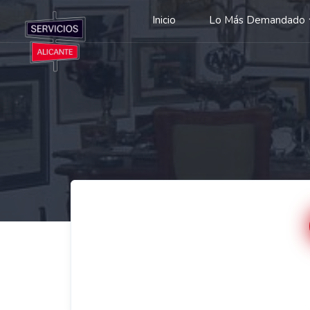
Inicio
Lo Más Demandado