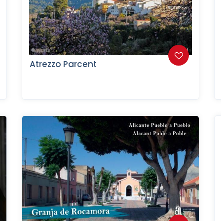
Atrezzo Parcent