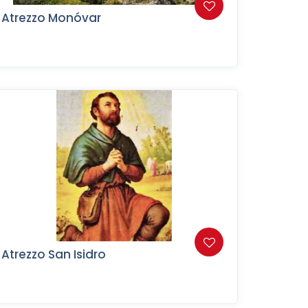
Atrezzo Monóvar
Atrezzo San Isidro