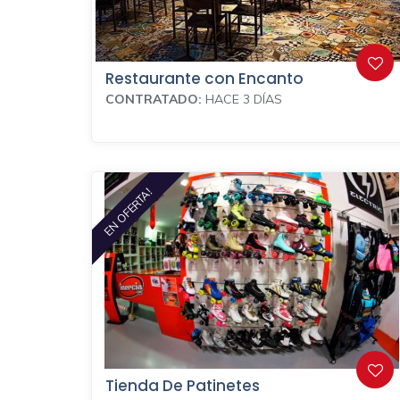
Restaurante con Encanto
CONTRATADO:
HACE 3 DÍAS
EN OFERTA!
Tienda De Patinetes