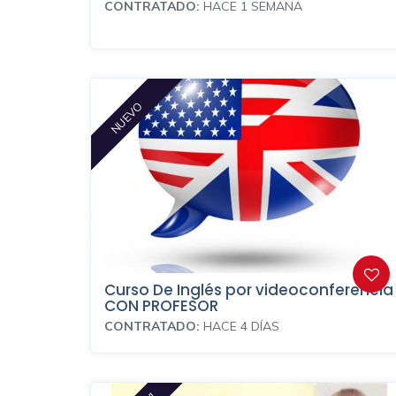
CONTRATADO:
HACE 1 SEMANA
NUEVO
Curso De Inglés por videoconferencia
CON PROFESOR
CONTRATADO:
HACE 4 DÍAS