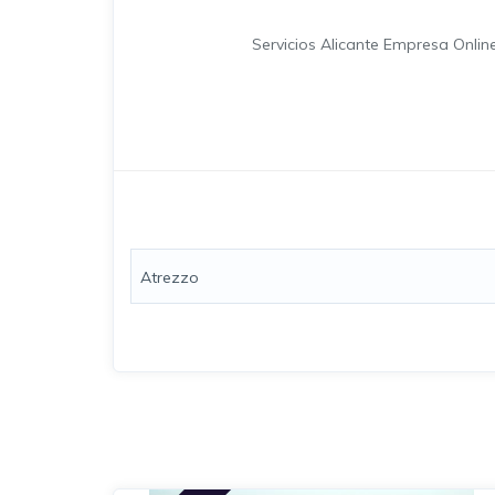
Servicios Alicante Empresa Onli
Atrezzo