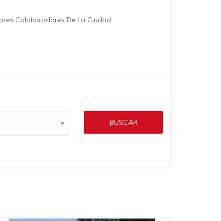
jores Colaboradores De La Ciudad.
BUSCAR