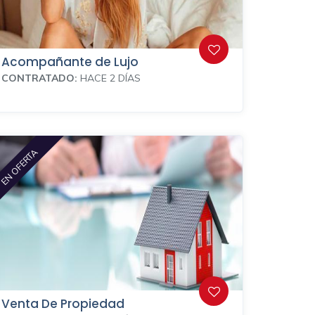
Acompañante de Lujo
CONTRATADO:
HACE 2 DÍAS
EN OFERTA
Venta De Propiedad