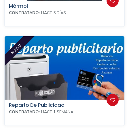
Mármol
CONTRATADO:
HACE 5 DÍAS
NUEVO
Reparto De Publicidad
CONTRATADO:
HACE 1 SEMANA