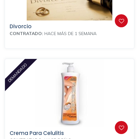
Divorcio
CONTRATADO:
HACE MÁS DE 1 SEMANA
DEMANDADO
Crema Para Celulitis