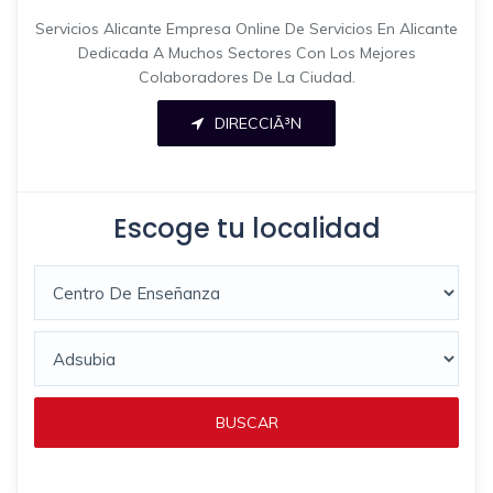
Servicios Alicante Empresa Online De Servicios En Alicante
Dedicada A Muchos Sectores Con Los Mejores
Colaboradores De La Ciudad.
DIRECCIÃ³N
Escoge tu localidad
BUSCAR