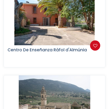
Centro De Enseñanza Ràfol d'Almúnia