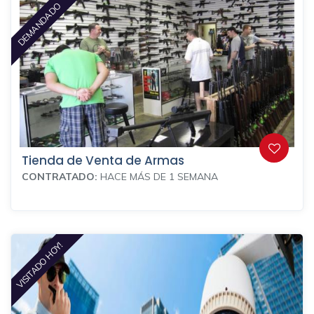
DEMANDADO
Tienda de Venta de Armas
CONTRATADO:
HACE MÁS DE 1 SEMANA
VISITADO HOY!