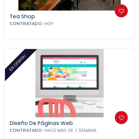
Tea Shop
CONTRATADO:
HOY
EN OFERTA!
Diseño De Páginas Web
CONTRATADO:
HACE MÁS DE 1 SEMANA