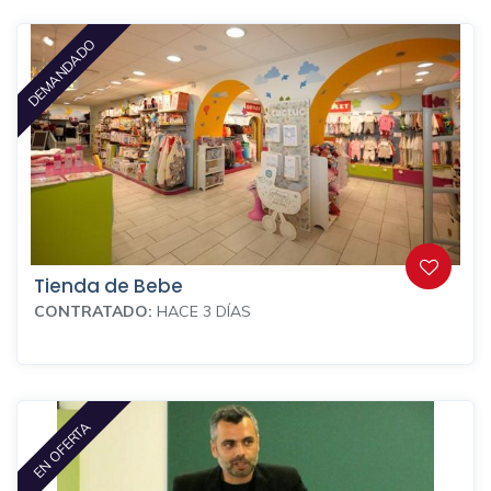
DEMANDADO
Tienda de Bebe
CONTRATADO:
HACE 3 DÍAS
EN OFERTA