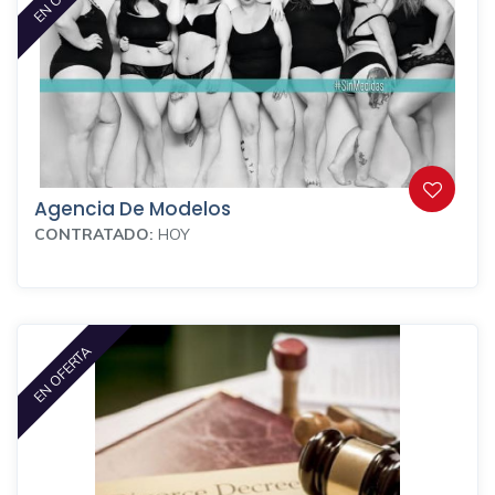
Agencia De Modelos
CONTRATADO:
HOY
EN OFERTA