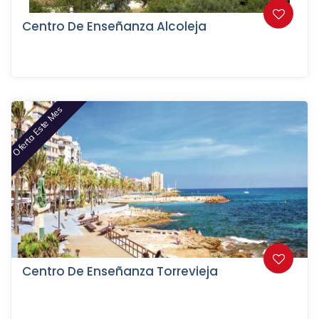
Centro De Enseñanza Alcoleja
Oferta Este Mes
Centro De Enseñanza Torrevieja