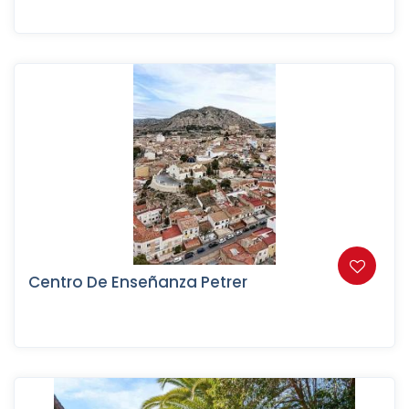
Centro De Enseñanza Petrer