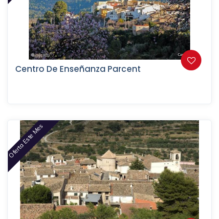
Centro De Enseñanza Parcent
Oferta Este Mes