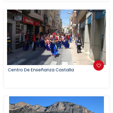
Centro De Enseñanza Castalla