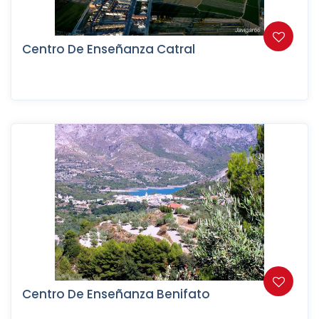
Centro De Enseñanza Catral
Centro De Enseñanza Benifato