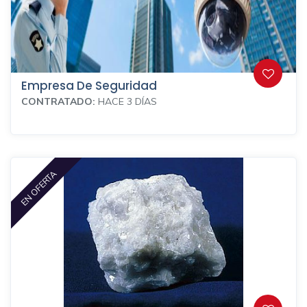
Empresa De Seguridad
CONTRATADO:
HACE 3 DÍAS
EN OFERTA