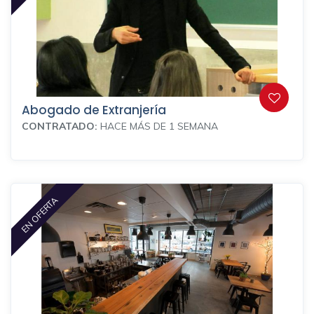
Abogado de Extranjería
CONTRATADO:
HACE MÁS DE 1 SEMANA
EN OFERTA