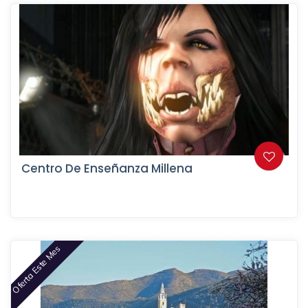
Centro De Enseñanza Millena
Oferta Este Mes