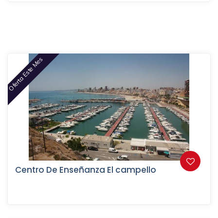
Oferta Este Mes
Centro De Enseñanza El campello