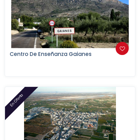
Centro De Enseñanza Gaianes
En Oferta