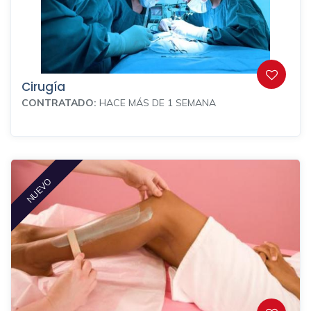
Cirugía
CONTRATADO:
HACE MÁS DE 1 SEMANA
NUEVO