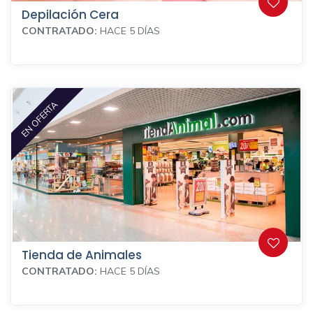
Depilación Cera
CONTRATADO:
HACE 5 DÍAS
EN OFERTA
Tienda de Animales
CONTRATADO:
HACE 5 DÍAS