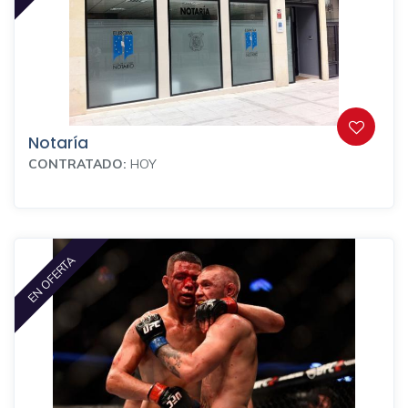
Notaría
CONTRATADO:
HOY
EN OFERTA