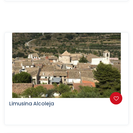
Limusina Alcoleja