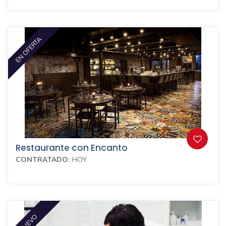
EN OFERTA
Restaurante con Encanto
CONTRATADO:
HOY
NUEVO