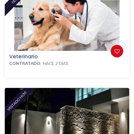
Veterinario
CONTRATADO:
HACE 2 DÍAS
VISITADO HOY!