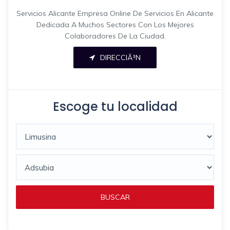
Servicios Alicante Empresa Online De Servicios En Alicante
Dedicada A Muchos Sectores Con Los Mejores
Colaboradores De La Ciudad.
DIRECCIÃ³N
Escoge tu localidad
BUSCAR