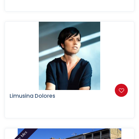
Limusina Dolores