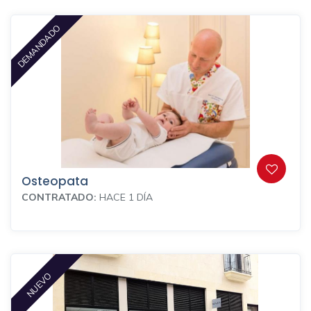
DEMANDADO
Osteopata
CONTRATADO:
HACE 1 DÍA
NUEVO