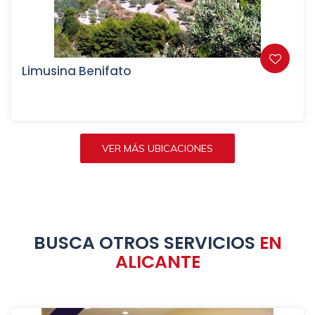
Limusina Benifato
VER MÁS UBICACIONES
BUSCA OTROS SERVICIOS
EN
ALICANTE