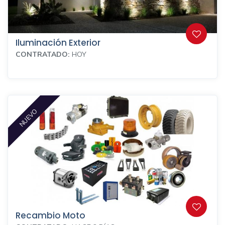
Iluminación Exterior
CONTRATADO:
HOY
NUEVO
Recambio Moto