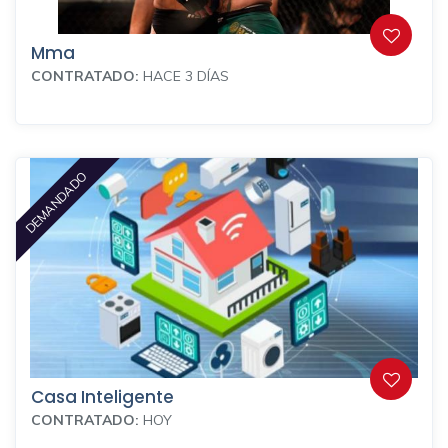
Mma
CONTRATADO:
HACE 3 DÍAS
DEMANDADO
Casa Inteligente
CONTRATADO:
HOY