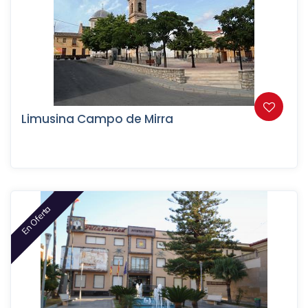
Limusina Campo de Mirra
En Oferta