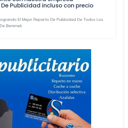
 De Publicidad incluso con precio
ogrando El Mejor Reparto De Publicidad De Todos Los
De Benimeli.