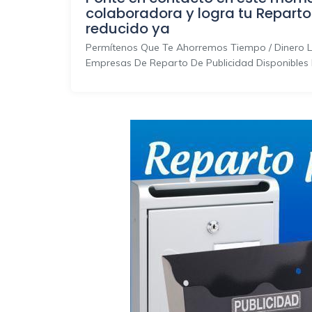
colaboradora y logra tu Reparto
reducido ya
Permítenos Que Te Ahorremos Tiempo / Dinero L
Empresas De Reparto De Publicidad Disponibles 