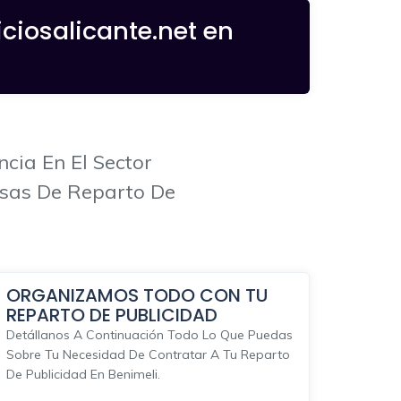
ciosalicante.net en
ia En El Sector
esas De Reparto De
ORGANIZAMOS TODO CON TU
REPARTO DE PUBLICIDAD
Detállanos A Continuación Todo Lo Que Puedas
Sobre Tu Necesidad De Contratar A Tu Reparto
De Publicidad En Benimeli.