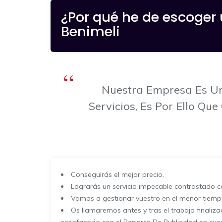
¿Por qué he de escoger 
Benimeli
Nuestra Empresa Es Un
Servicios, Es Por Ello 
Conseguirás el mejor precio.
Lograrás un servicio impecable contrastado 
Vamos a gestionar vuestro en el menor tiempo
Os llamaremos antes y tras el trabajo finaliz