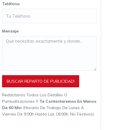
Teléfono
Mensaje
BUSCAR REPARTO DE PUBLICIDAD!
Redáctanos Todos Los Detalles O
Puntualizaciones Y
Te Contactaremos En Menos
De 60 Min
(horario De Trabajo De Lunes A
Viernes De 9:00h Hasta Las 18:00h, No Festivos).