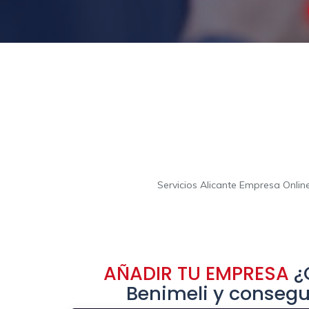
Servicios Alicante Empresa Onli
AÑADIR TU EMPRESA
¿Q
Benimeli y consegu