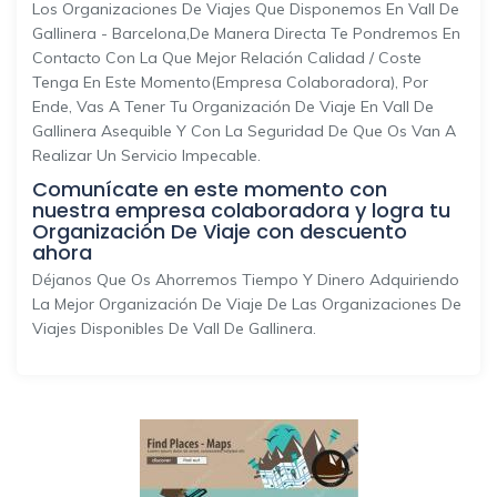
Los Organizaciones De Viajes Que Disponemos En Vall De
Gallinera - Barcelona,de Manera Directa Te Pondremos En
Contacto Con La Que Mejor Relación Calidad / Coste
Tenga En Este Momento(empresa Colaboradora), Por
Ende, Vas A Tener Tu Organización De Viaje En Vall De
Gallinera Asequible Y Con La Seguridad De Que Os Van A
Realizar Un Servicio Impecable.
Comunícate en este momento con
nuestra empresa colaboradora y logra tu
Organización De Viaje con descuento
ahora
Déjanos Que Os Ahorremos Tiempo Y Dinero Adquiriendo
La Mejor Organización De Viaje De Las Organizaciones De
Viajes Disponibles De Vall De Gallinera.