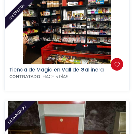
EN OFERTA!
Tienda de Magia en Vall de Gallinera
CONTRATADO:
HACE 5 DÍAS
DEMANDADO