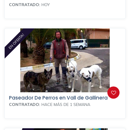
CONTRATADO:
HOY
EN OFERTA!
Paseador De Perros en Vall de Gallinera
CONTRATADO:
HACE MÁS DE 1 SEMANA