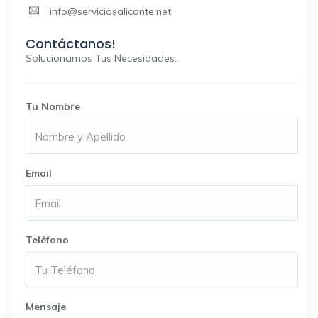
info@serviciosalicante.net
Contáctanos!
Solucionamos Tus Necesidades..
Tu Nombre
Email
Teléfono
Mensaje