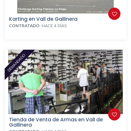
Karting en Vall de Gallinera
CONTRATADO:
HACE 4 DÍAS
DEMANDADO
Tienda de Venta de Armas en Vall de
Gallinera