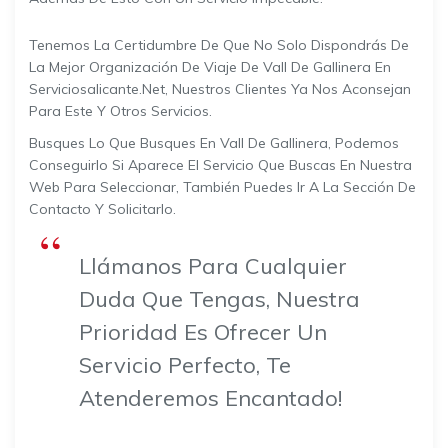
Tenemos La Certidumbre De Que No Solo Dispondrás De
La Mejor Organización De Viaje De Vall De Gallinera En
Serviciosalicante.net, Nuestros Clientes Ya Nos Aconsejan
Para Este Y Otros Servicios.
Busques Lo Que Busques En Vall De Gallinera, Podemos
Conseguirlo Si Aparece El Servicio Que Buscas En Nuestra
Web Para Seleccionar, También Puedes Ir A La Sección De
Contacto Y Solicitarlo.
Llámanos Para Cualquier
Duda Que Tengas, Nuestra
Prioridad Es Ofrecer Un
Servicio Perfecto, Te
Atenderemos Encantado!