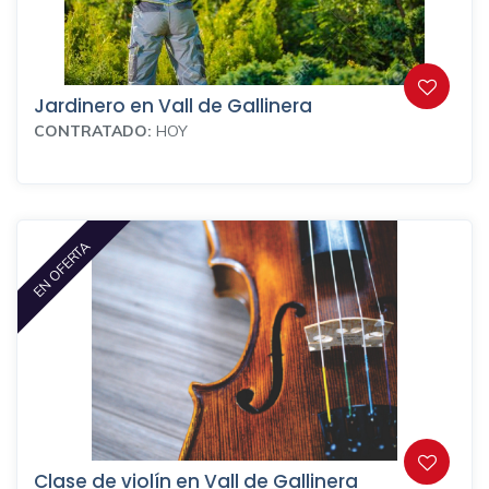
Jardinero en Vall de Gallinera
CONTRATADO:
HOY
EN OFERTA
Clase de violín en Vall de Gallinera