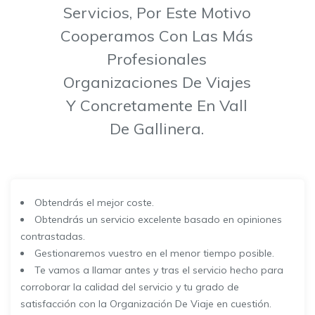
Servicios, Por Este Motivo
Cooperamos Con Las Más
Profesionales
Organizaciones De Viajes
Y Concretamente En Vall
De Gallinera.
Obtendrás el mejor coste.
Obtendrás un servicio excelente basado en opiniones
contrastadas.
Gestionaremos vuestro en el menor tiempo posible.
Te vamos a llamar antes y tras el servicio hecho para
corroborar la calidad del servicio y tu grado de
satisfacción con la Organización De Viaje en cuestión.