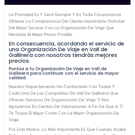
La Prioridad Es Y Será Siempre Y En Toda Circunstancia
Obtener La Complacencia Del Cliente Haciéndole Disfrutar
Del Mejor Servicio Con La Organización De Viaje Que
Necesita Al Mejor Precio Posible.
En consecuencia, acordando el servicio de
una Organización De Viaje en Vall de
Gallinera con nosotros tendrás mejores
precios.
Puntúa a tu Organización De Viaje en Vall de
Gallinera para continuar con el servicio de mayor
calidad.
Nuestro Departamento Ha Contactado Con Todas Y
Cada Una De Las Compañías De Vall De Gallinera Que
Ofrecen Servicios De Organización De Viaje, Y Nos
Apoyamos En Cientos De Valoraciones A Fin De Que A Ti
Te Toque El Mejor Coste Con La Mejor Organización De
Viaje.
Por Este Motivo, Lo Más Importante Es Que Cuando Acabe