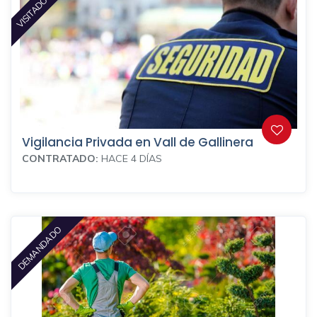
VISITADO HOY!
Vigilancia Privada en Vall de Gallinera
CONTRATADO:
HACE 4 DÍAS
DEMANDADO