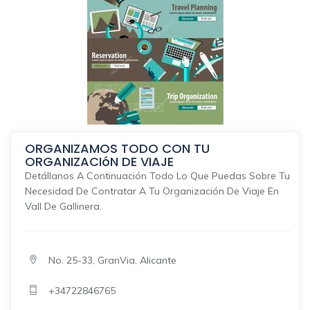
ORGANIZAMOS TODO CON TU
ORGANIZACIóN DE VIAJE
Detállanos A Continuación Todo Lo Que Puedas Sobre Tu
Necesidad De Contratar A Tu Organización De Viaje En
Vall De Gallinera.
No. 25-33, GranVia, Alicante
+34722846765