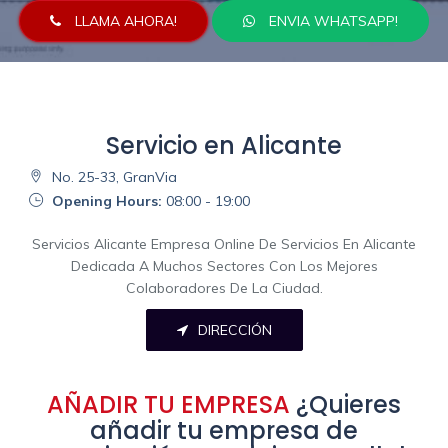
LLAMA AHORA!
ENVIA WHATSAPP!
Servicio en Alicante
No. 25-33, GranVia
Opening Hours:
08:00 - 19:00
Servicios Alicante Empresa Online De Servicios En Alicante
Dedicada A Muchos Sectores Con Los Mejores
Colaboradores De La Ciudad.
DIRECCIÓN
AÑADIR TU EMPRESA
¿Quieres
añadir tu empresa de