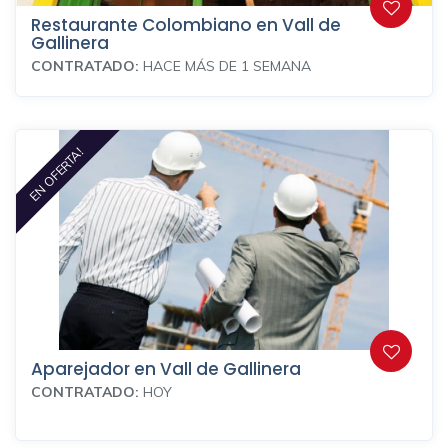
Restaurante Colombiano en Vall de
Gallinera
CONTRATADO:
HACE MÁS DE 1 SEMANA
EN OFERTA!
Aparejador en Vall de Gallinera
CONTRATADO:
HOY