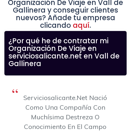
Organización De Viaje en Vall de
Gallinera y conseguir clientes
nuevos? Añade tu empresa
clicando
aquí
.
¿Por qué he de contratar mi
Organización De Viaje en
serviciosalicante.net en Vall de
Gallinera
Serviciosalicante.net Nació
Como Una Compañía Con
Muchísima Destreza O
Conocimiento En El Campo