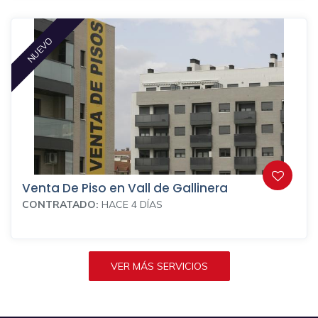
NUEVO
Venta De Piso en Vall de Gallinera
CONTRATADO:
HACE 4 DÍAS
VER MÁS SERVICIOS