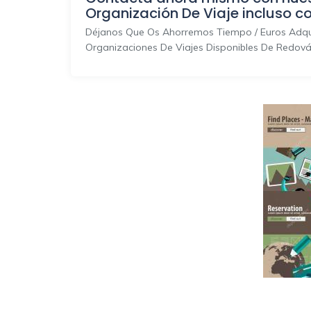
Organización De Viaje incluso c
Déjanos Que Os Ahorremos Tiempo / Euros Adqui
Organizaciones De Viajes Disponibles De Redová