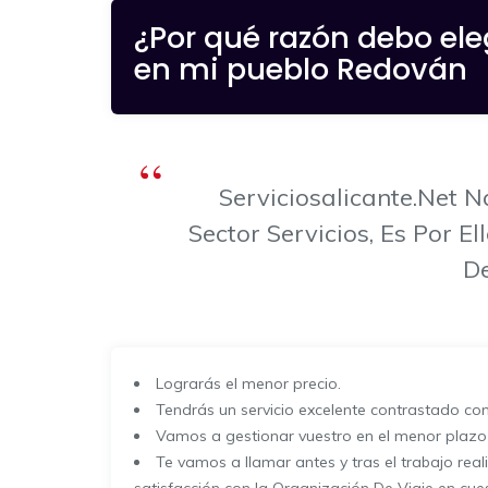
¿Por qué razón debo ele
en mi pueblo Redován
Serviciosalicante.net
Sector Servicios, Es Por 
De
Lograrás el menor precio.
Tendrás un servicio excelente contrastado c
Vamos a gestionar vuestro en el menor plazo 
Te vamos a llamar antes y tras el trabajo real