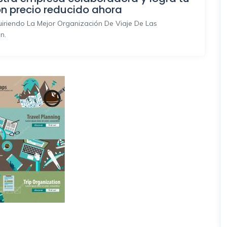
on precio reducido ahora
riendo La Mejor Organización De Viaje De Las
n.