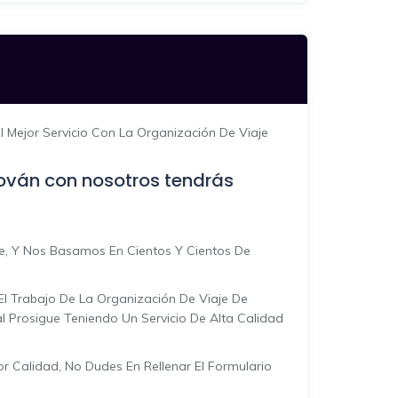
 Mejor Servicio Con La Organización De Viaje
dován con nosotros tendrás
, Y Nos Basamos En Cientos Y Cientos De
El Trabajo De La Organización De Viaje De
Prosigue Teniendo Un Servicio De Alta Calidad
r Calidad, No Dudes En Rellenar El Formulario