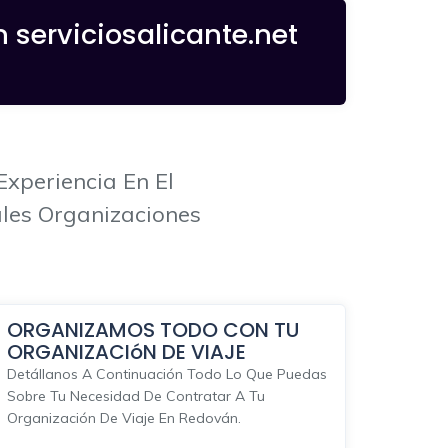
 serviciosalicante.net
xperiencia En El
ales Organizaciones
ORGANIZAMOS TODO CON TU
ORGANIZACIóN DE VIAJE
Detállanos A Continuación Todo Lo Que Puedas
Sobre Tu Necesidad De Contratar A Tu
Organización De Viaje En Redován.