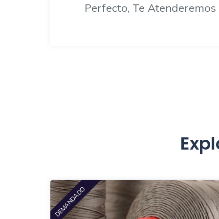
Perfecto, Te Atenderemos
Expl
DEMANDADO