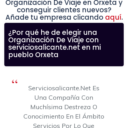
Organización De Viaje en Orxeta y
conseguir clientes nuevos?
Añade tu empresa clicando
aquí
.
¿Por qué he de elegir una
Organización De Viaje con
serviciosalicante.net en mi
pueblo Orxeta
Serviciosalicante.net Es
Una Compañía Con
Muchísima Destreza O
Conocimiento En El Ámbito
Servicios Por Lo Que