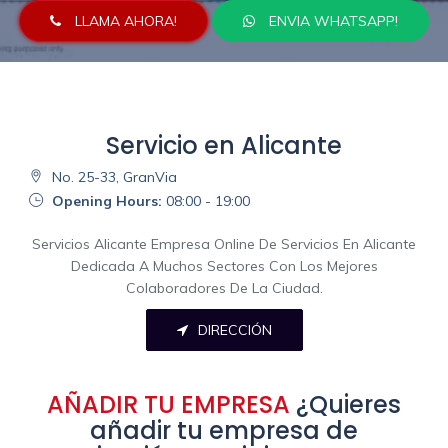
LLAMA AHORA!
ENVIA WHATSAPP!
Servicio en Alicante
No. 25-33, GranVia
Opening Hours:
08:00 - 19:00
Servicios Alicante Empresa Online De Servicios En Alicante
Dedicada A Muchos Sectores Con Los Mejores
Colaboradores De La Ciudad.
DIRECCIÓN
AÑADIR TU EMPRESA
¿Quieres
añadir tu empresa de