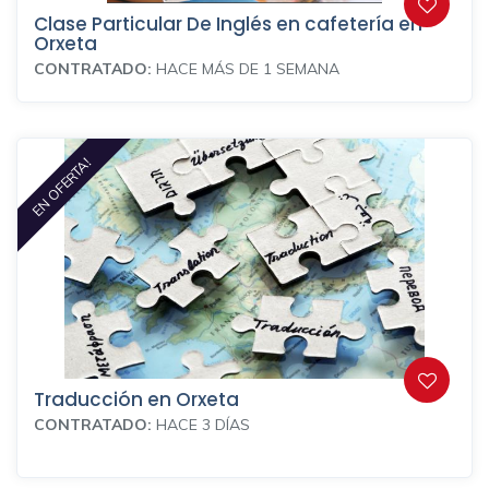
Clase Particular De Inglés en cafetería en
Orxeta
CONTRATADO:
HACE MÁS DE 1 SEMANA
EN OFERTA!
Traducción en Orxeta
CONTRATADO:
HACE 3 DÍAS