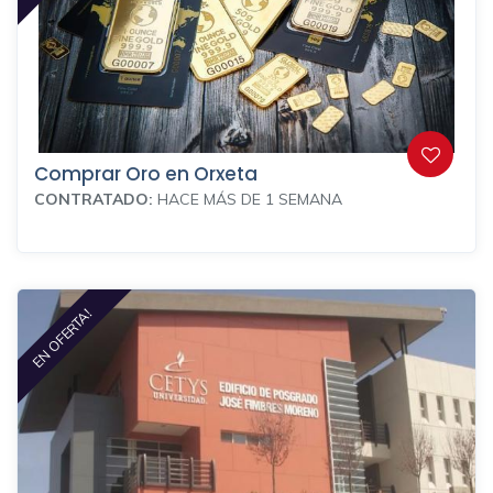
Comprar Oro en Orxeta
CONTRATADO:
HACE MÁS DE 1 SEMANA
EN OFERTA!