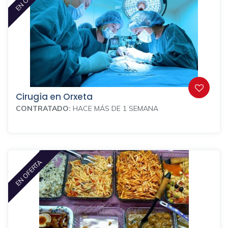
Cirugía en Orxeta
CONTRATADO:
HACE MÁS DE 1 SEMANA
EN OFERTA