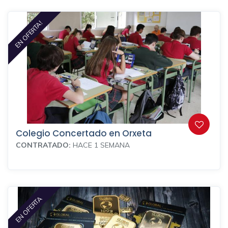
EN OFERTA!
Colegio Concertado en Orxeta
CONTRATADO:
HACE 1 SEMANA
EN OFERTA