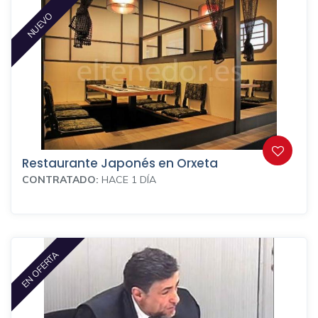
NUEVO
Restaurante Japonés en Orxeta
CONTRATADO:
HACE 1 DÍA
EN OFERTA