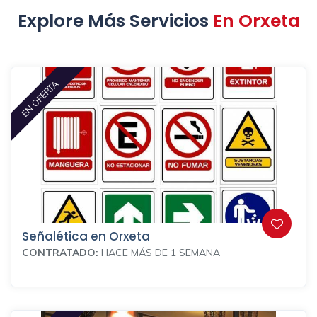
Explore Más Servicios
En Orxeta
EN OFERTA
Señalética en Orxeta
CONTRATADO:
HACE MÁS DE 1 SEMANA