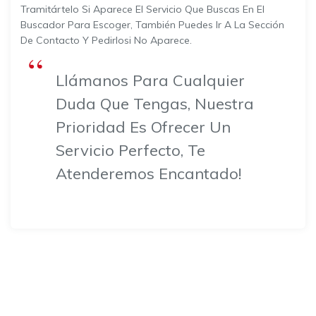
Tramitártelo Si Aparece El Servicio Que Buscas En El
Buscador Para Escoger, También Puedes Ir A La Sección
De Contacto Y Pedirlosi No Aparece.
Llámanos Para Cualquier
Duda Que Tengas, Nuestra
Prioridad Es Ofrecer Un
Servicio Perfecto, Te
Atenderemos Encantado!