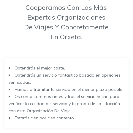
Cooperamos Con Las Más
Expertas Organizaciones
De Viajes Y Concretamente
En Orxeta.
Obtendrás el mejor coste.
Obtendrás un servicio fantástico basado en opiniones
verificadas.
Vamos a tramitar tu servicio en el menor plazo posible.
Os contactaremos antes y tras el servicio hecho para
verificar la calidad del servicio y tu grado de satisfacción
con esta Organización De Viaje.
Estarás cien por cien contento.