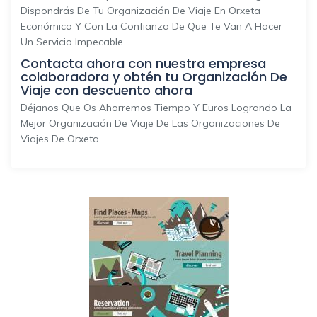
Dispondrás De Tu Organización De Viaje En Orxeta
Económica Y Con La Confianza De Que Te Van A Hacer
Un Servicio Impecable.
Contacta ahora con nuestra empresa
colaboradora y obtén tu Organización De
Viaje con descuento ahora
Déjanos Que Os Ahorremos Tiempo Y Euros Logrando La
Mejor Organización De Viaje De Las Organizaciones De
Viajes De Orxeta.