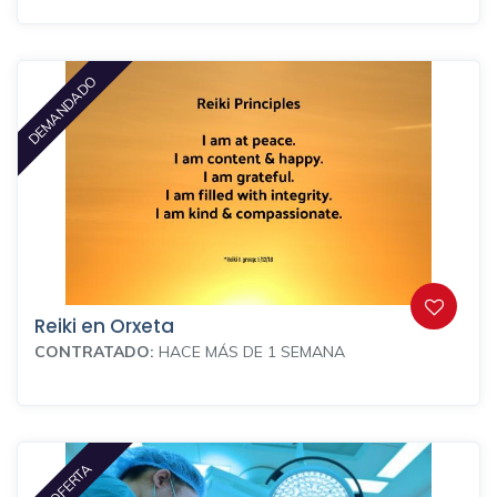
DEMANDADO
Reiki en Orxeta
CONTRATADO:
HACE MÁS DE 1 SEMANA
EN OFERTA