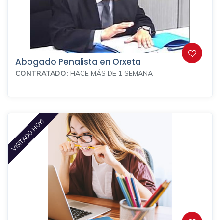
Abogado Penalista en Orxeta
CONTRATADO:
HACE MÁS DE 1 SEMANA
VISITADO HOY!