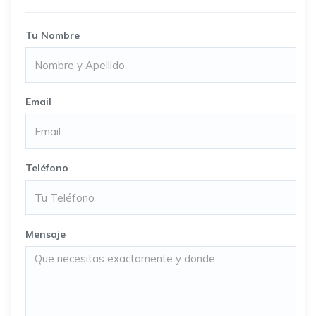
Tu Nombre
Email
Teléfono
Mensaje