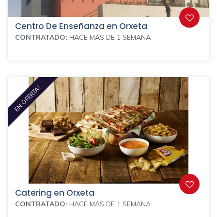
Centro De Enseñanza en Orxeta
CONTRATADO:
HACE MÁS DE 1 SEMANA
EN OFERTA!
Catering en Orxeta
CONTRATADO:
HACE MÁS DE 1 SEMANA