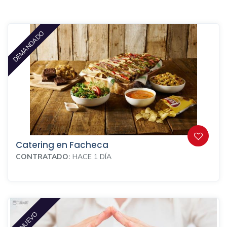
DEMANDADO
Catering en Facheca
CONTRATADO:
HACE 1 DÍA
NUEVO