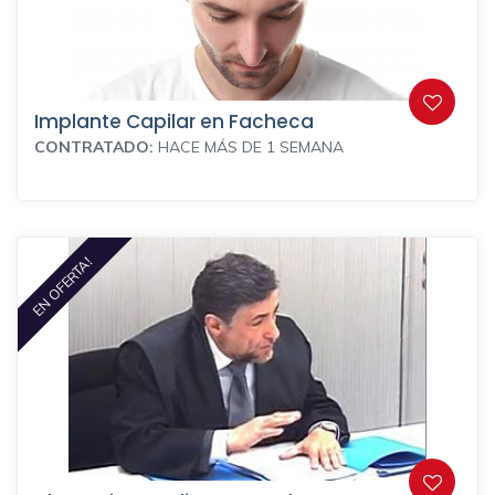
Implante Capilar en Facheca
CONTRATADO:
HACE MÁS DE 1 SEMANA
EN OFERTA!