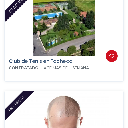
EN OFERTA
Club de Tenis en Facheca
CONTRATADO:
HACE MÁS DE 1 SEMANA
EN OFERTA!