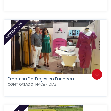
VISITADO HOY!
Empresa De Trajes en Facheca
CONTRATADO:
HACE 4 DÍAS