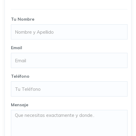
Tu Nombre
Email
Teléfono
Mensaje