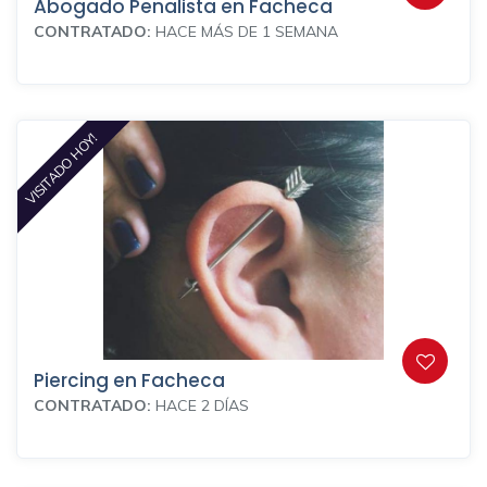
Abogado Penalista en Facheca
CONTRATADO:
HACE MÁS DE 1 SEMANA
VISITADO HOY!
Piercing en Facheca
CONTRATADO:
HACE 2 DÍAS