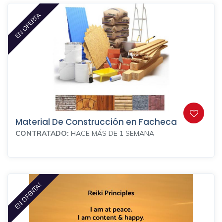
EN OFERTA
Material De Construcción en Facheca
CONTRATADO:
HACE MÁS DE 1 SEMANA
EN OFERTA!