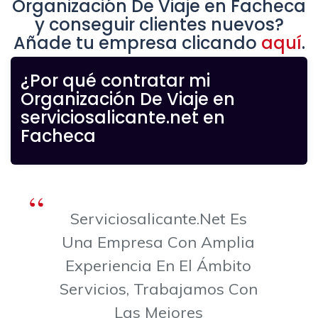
Organización De Viaje en Facheca
y conseguir clientes nuevos?
Añade tu empresa clicando
aquí
.
¿Por qué contratar mi
Organización De Viaje en
serviciosalicante.net en
Facheca
Serviciosalicante.net Es
Una Empresa Con Amplia
Experiencia En El Ámbito
Servicios, Trabajamos Con
Las Mejores