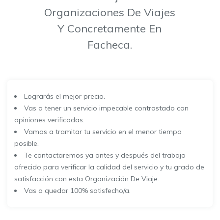
Organizaciones De Viajes
Y Concretamente En
Facheca.
Lograrás el mejor precio.
Vas a tener un servicio impecable contrastado con
opiniones verificadas.
Vamos a tramitar tu servicio en el menor tiempo
posible.
Te contactaremos ya antes y después del trabajo
ofrecido para verificar la calidad del servicio y tu grado de
satisfacción con esta Organización De Viaje.
Vas a quedar 100% satisfecho/a.