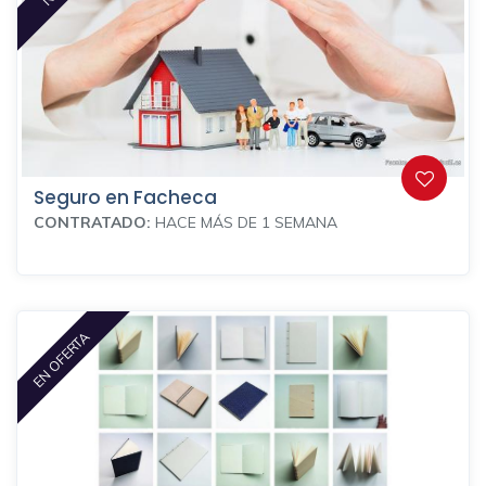
Seguro en Facheca
CONTRATADO:
HACE MÁS DE 1 SEMANA
EN OFERTA