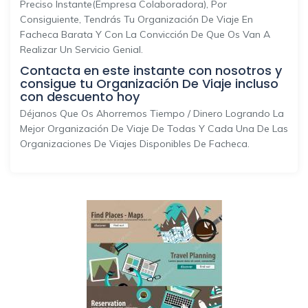
Preciso Instante(empresa Colaboradora), Por
Consiguiente, Tendrás Tu Organización De Viaje En
Facheca Barata Y Con La Convicción De Que Os Van A
Realizar Un Servicio Genial.
Contacta en este instante con nosotros y
consigue tu Organización De Viaje incluso
con descuento hoy
Déjanos Que Os Ahorremos Tiempo / Dinero Logrando La
Mejor Organización De Viaje De Todas Y Cada Una De Las
Organizaciones De Viajes Disponibles De Facheca.