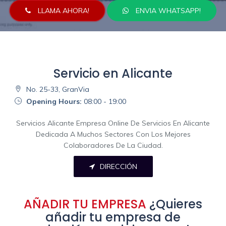
LLAMA AHORA!
ENVIA WHATSAPP!
Servicio en Alicante
No. 25-33, GranVia
Opening Hours:
08:00 - 19:00
Servicios Alicante Empresa Online De Servicios En Alicante
Dedicada A Muchos Sectores Con Los Mejores
Colaboradores De La Ciudad.
DIRECCIÓN
AÑADIR TU EMPRESA
¿Quieres
añadir tu empresa de