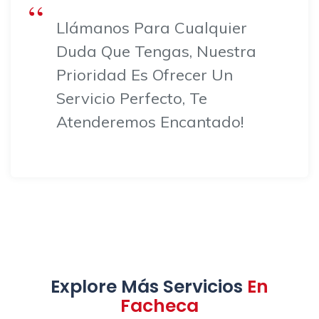
Llámanos Para Cualquier
Duda Que Tengas, Nuestra
Prioridad Es Ofrecer Un
Servicio Perfecto, Te
Atenderemos Encantado!
Explore Más Servicios
En
Facheca