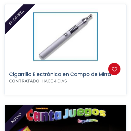
EN OFERTA
Cigarrillo Electrónico en Campo de Mirra
CONTRATADO:
HACE 4 DÍAS
NUEVO