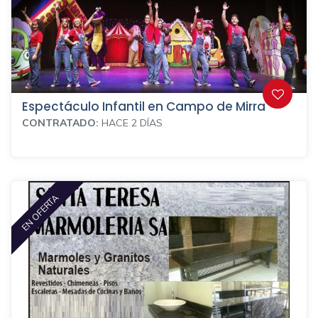
Espectáculo Infantil en Campo de Mirra
CONTRATADO:
HACE 2 DÍAS
EN OFERTA