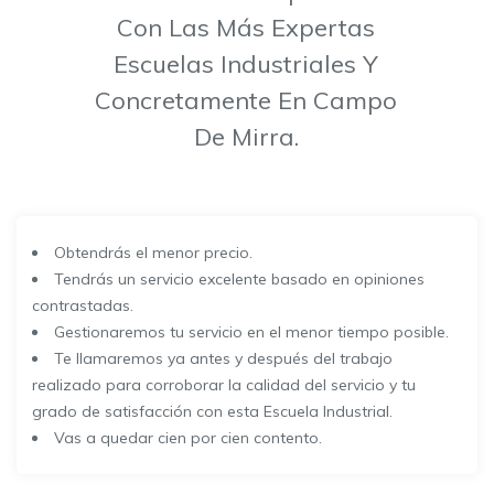
Con Las Más Expertas
Escuelas Industriales Y
Concretamente En Campo
De Mirra.
Obtendrás el menor precio.
Tendrás un servicio excelente basado en opiniones
contrastadas.
Gestionaremos tu servicio en el menor tiempo posible.
Te llamaremos ya antes y después del trabajo
realizado para corroborar la calidad del servicio y tu
grado de satisfacción con esta Escuela Industrial.
Vas a quedar cien por cien contento.