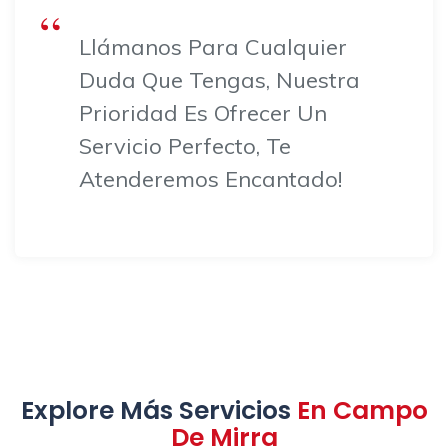
Llámanos Para Cualquier
Duda Que Tengas, Nuestra
Prioridad Es Ofrecer Un
Servicio Perfecto, Te
Atenderemos Encantado!
Explore Más Servicios
En Campo
De Mirra