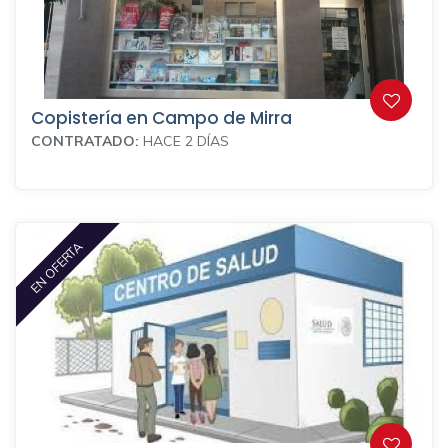
Copistería en Campo de Mirra
CONTRATADO:
HACE 2 DÍAS
EN OFERTA