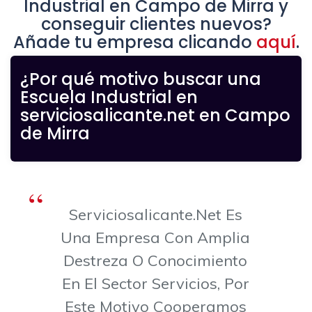
Industrial en Campo de Mirra y
conseguir clientes nuevos?
Añade tu empresa clicando
aquí
.
¿Por qué motivo buscar una
Escuela Industrial en
serviciosalicante.net en Campo
de Mirra
Serviciosalicante.net Es
Una Empresa Con Amplia
Destreza O Conocimiento
En El Sector Servicios, Por
Este Motivo Cooperamos