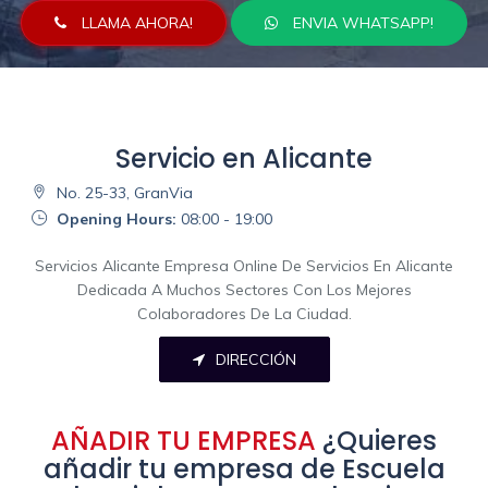
LLAMA AHORA!
ENVIA WHATSAPP!
Servicio en Alicante
No. 25-33, GranVia
Opening Hours:
08:00 - 19:00
Servicios Alicante Empresa Online De Servicios En Alicante
Dedicada A Muchos Sectores Con Los Mejores
Colaboradores De La Ciudad.
DIRECCIÓN
AÑADIR TU EMPRESA
¿Quieres
añadir tu empresa de Escuela