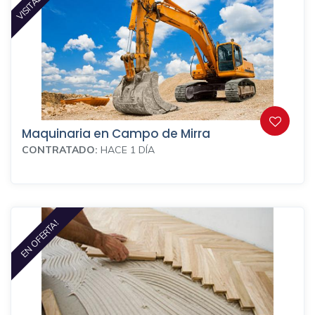
Maquinaria en Campo de Mirra
CONTRATADO:
HACE 1 DÍA
EN OFERTA!