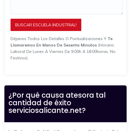
BUSCAR ESCUELA INDUSTRIAL!
Déjanos Todos Los Detalles O Puntualizaciones Y
Te
Llamaremos En Menos De Sesenta Minutos
(horario
Laboral De Lunes A Viernes De 9:00h A 18:00horas, No
Festivos).
¿Por qué causa atesora tal
cantidad de éxito
serviciosalicante.net?