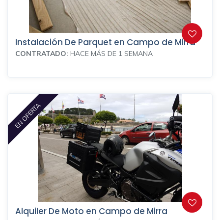
Instalación De Parquet en Campo de Mirra
CONTRATADO:
HACE MÁS DE 1 SEMANA
EN OFERTA
Alquiler De Moto en Campo de Mirra