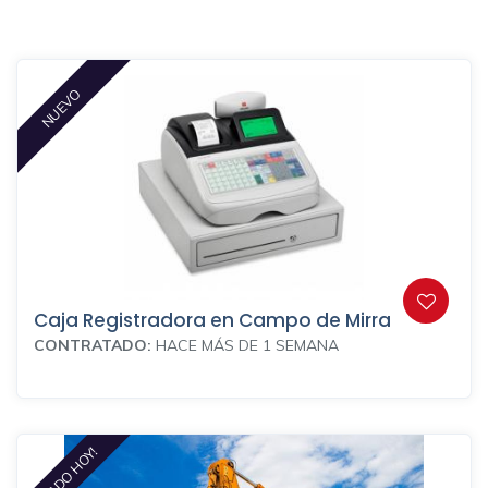
NUEVO
Caja Registradora en Campo de Mirra
CONTRATADO:
HACE MÁS DE 1 SEMANA
VISITADO HOY!