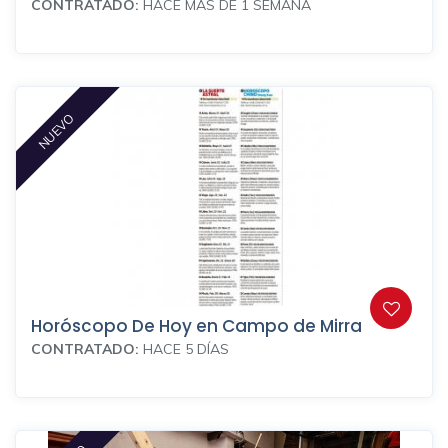
CONTRATADO:
HACE MÁS DE 1 SEMANA
NUEVO
Horóscopo De Hoy en Campo de Mirra
CONTRATADO:
HACE 5 DÍAS