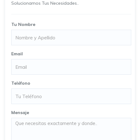
Solucionamos Tus Necesidades..
Tu Nombre
Email
Teléfono
Mensaje