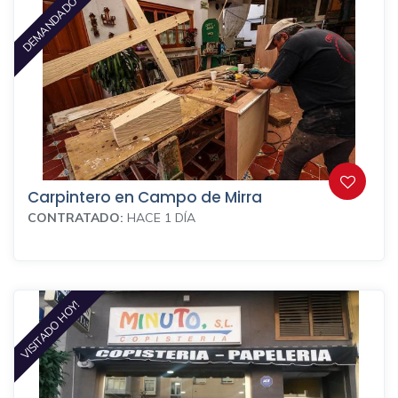
DEMANDADO
Carpintero en Campo de Mirra
CONTRATADO:
HACE 1 DÍA
VISITADO HOY!