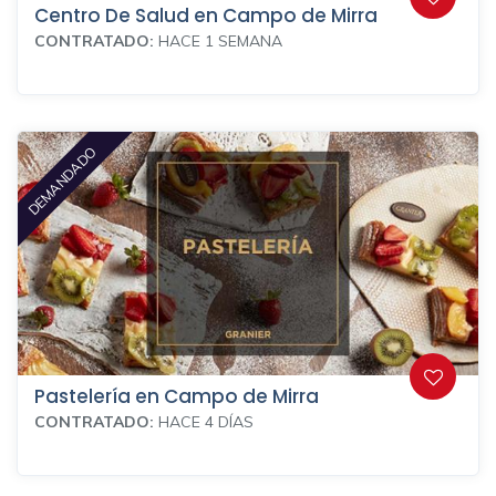
Centro De Salud en Campo de Mirra
CONTRATADO:
HACE 1 SEMANA
DEMANDADO
Pastelería en Campo de Mirra
CONTRATADO:
HACE 4 DÍAS