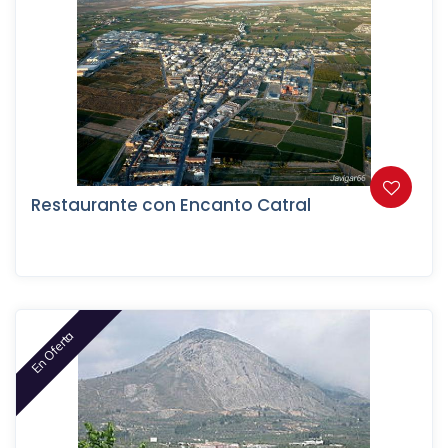
Restaurante con Encanto Catral
En Oferta