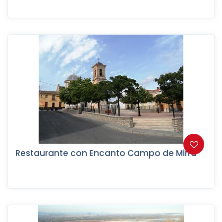
Restaurante con Encanto Campo de Mirra