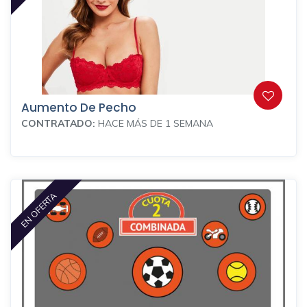
Aumento De Pecho
CONTRATADO:
HACE MÁS DE 1 SEMANA
EN OFERTA