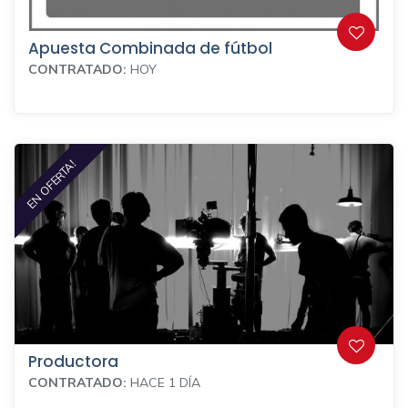
Apuesta Combinada de fútbol
CONTRATADO:
HOY
EN OFERTA!
Productora
CONTRATADO:
HACE 1 DÍA