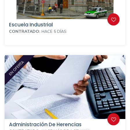
Escuela Industrial
CONTRATADO:
HACE 5 DÍAS
EN OFERTA
Administración De Herencias