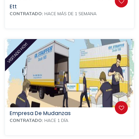
Ett
CONTRATADO:
HACE MÁS DE 1 SEMANA
VISITADO HOY!
Empresa De Mudanzas
CONTRATADO:
HACE 1 DÍA