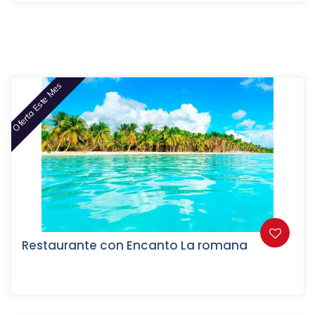
Oferta Este Mes
Restaurante con Encanto La romana