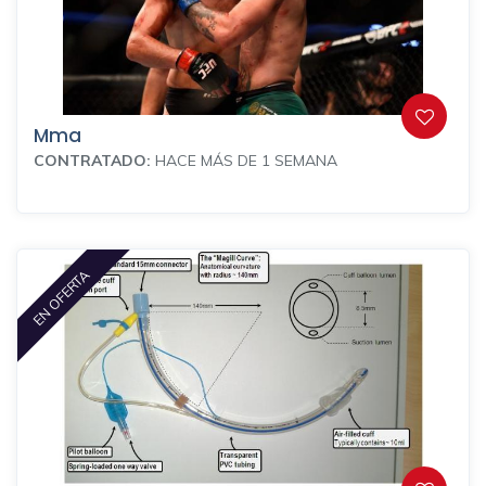
Mma
CONTRATADO:
HACE MÁS DE 1 SEMANA
EN OFERTA