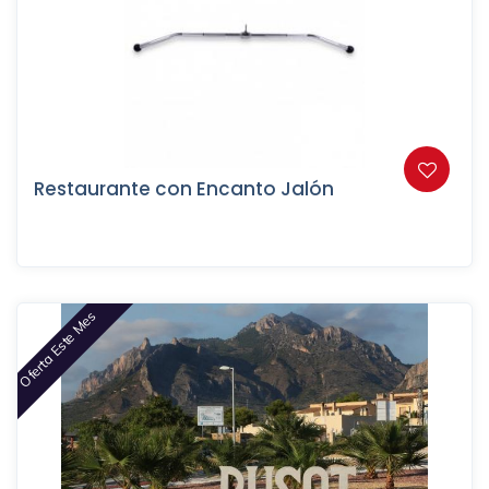
Restaurante con Encanto Jalón
Oferta Este Mes