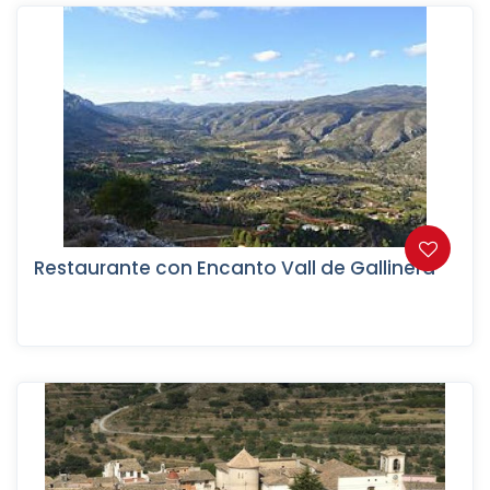
Restaurante con Encanto Vall de Gallinera