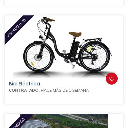
VISITADO HOY!
Bici Eléctrica
CONTRATADO:
HACE MÁS DE 1 SEMANA
DEMANDADO