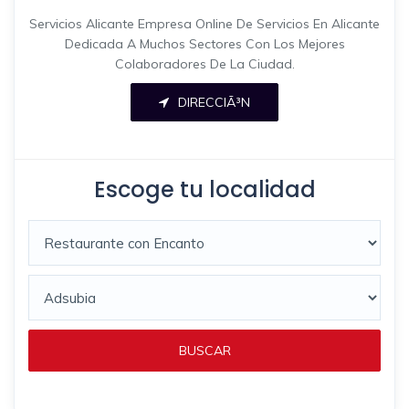
Servicios Alicante Empresa Online De Servicios En Alicante
Dedicada A Muchos Sectores Con Los Mejores
Colaboradores De La Ciudad.
DIRECCIÃ³N
Escoge tu localidad
BUSCAR