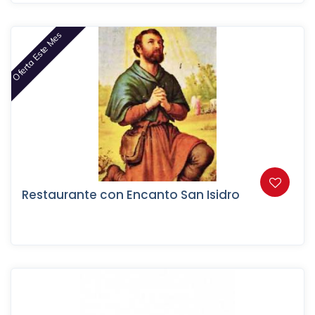
Oferta Este Mes
Restaurante con Encanto San Isidro