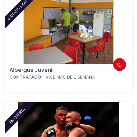
VISITADO HOY!
Albergue Juvenil
CONTRATADO:
HACE MÁS DE 1 SEMANA
EN OFERTA