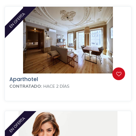
EN OFERTA
Aparthotel
CONTRATADO:
HACE 2 DÍAS
EN OFERTA