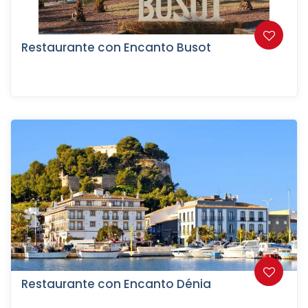
Restaurante con Encanto Busot
Restaurante con Encanto Dénia