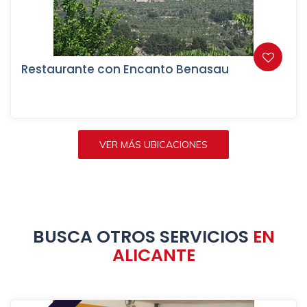
Restaurante con Encanto Benasau
VER MÁS UBICACIONES
BUSCA OTROS SERVICIOS
EN
ALICANTE