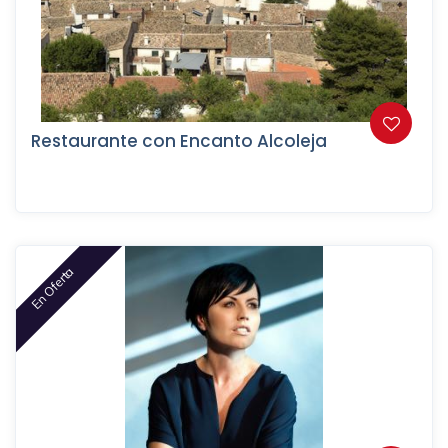
Restaurante con Encanto Alcoleja
En Oferta