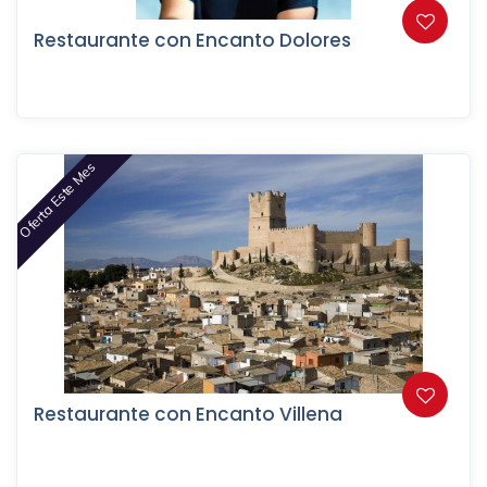
Restaurante con Encanto Dolores
Oferta Este Mes
Restaurante con Encanto Villena