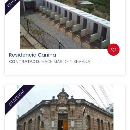
Residencia Canina
CONTRATADO:
HACE MÁS DE 1 SEMANA
EN OFERTA!